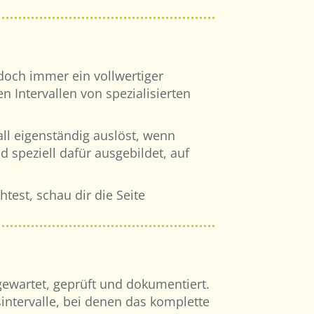
jedoch immer ein vollwertiger
n Intervallen von spezialisierten
ll eigenständig auslöst, wenn
speziell dafür ausgebildet, auf
est, schau dir die Seite
ewartet, geprüft und dokumentiert.
nsintervalle, bei denen das komplette