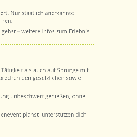
ert. Nur staatlich anerkannte
ren.​
 gehst – weitere Infos zum Erlebnis
Tätigkeit als auch auf Sprünge mit
sprechen den gesetzlichen sowie
prung unbeschwert genießen, ohne
nevent planst, unterstützen dich