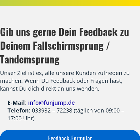
Gib uns gerne Dein Feedback zu
Deinem Fallschirmsprung /
Tandemsprung
Unser Ziel ist es, alle unsere Kunden zufrieden zu
machen. Wenn Du Feedback oder Fragen hast,
kannst Du dich direkt an uns wenden.
E-Mail
:
info@funjump.de
Telefon
: 033932 – 72238 (täglich von 09:00 –
17:00 Uhr)
Feedback-Formular