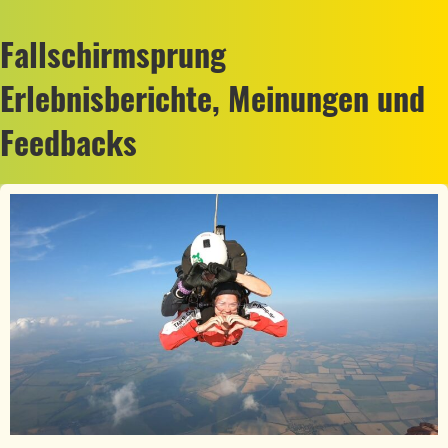
Fallschirmsprung
Erlebnisberichte, Meinungen und
Feedbacks