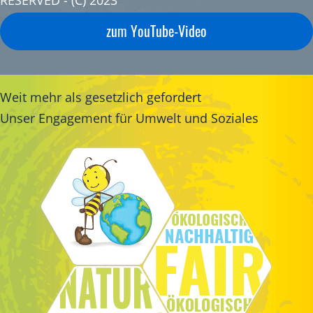
RESERVED - (C) 2023
zum YouTube-Video
Weit mehr als gesetzlich gefordert
Unser Engagement für Umwelt und Soziales