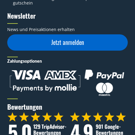
gutschein
Newsletter
News und Preisaktionen erhalten
Jetzt anmelden
Zahlungsoptionen
Bewertungen