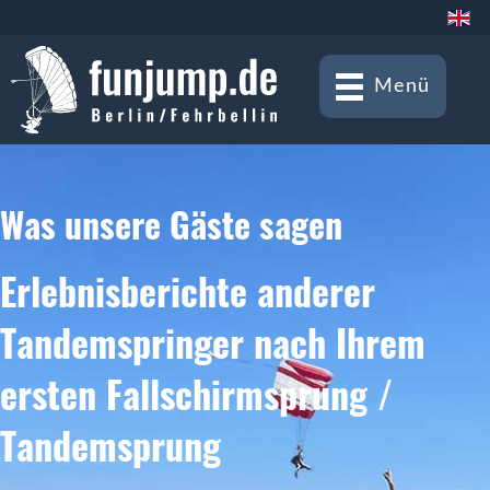
Menü
Was unsere Gäste sagen
Erlebnisberichte anderer
Tandemspringer nach Ihrem
ersten Fallschirmsprung /
Tandemsprung