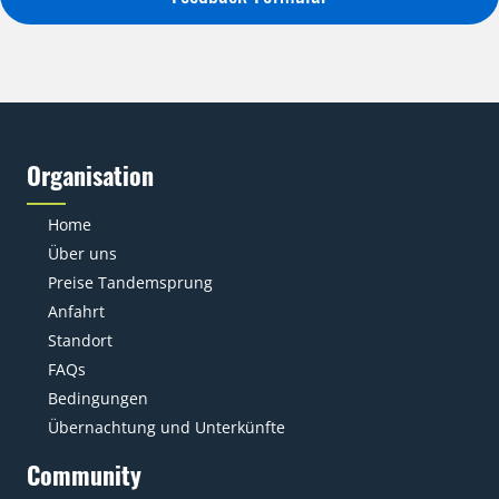
Organisation
Home
Über uns
Preise Tandemsprung
Anfahrt
Standort
FAQs
Bedingungen
Übernachtung und Unterkünfte
Community