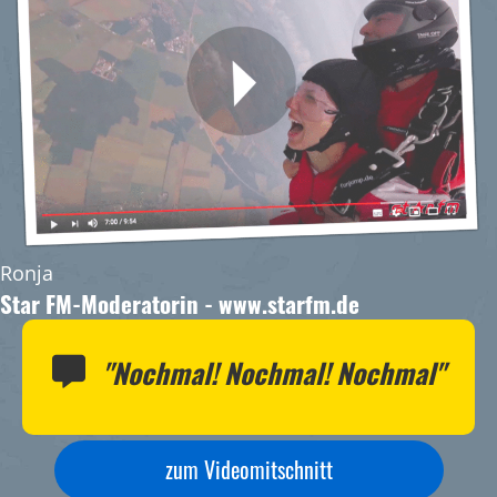
Ronja
Star FM-Moderatorin - www.starfm.de
"Nochmal! Nochmal! Nochmal"
zum Videomitschnitt