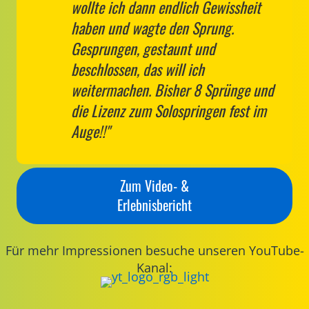
wollte ich dann endlich Gewissheit
haben und wagte den Sprung.
Gesprungen, gestaunt und
beschlossen, das will ich
weitermachen. Bisher 8 Sprünge und
die Lizenz zum Solospringen fest im
Auge!!"
Zum Video- &
Erlebnisbericht
Für mehr Impressionen besuche unseren YouTube-
Kanal: