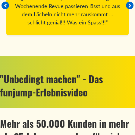
Wochenende Revue passieren lässt und aus
dem Lächeln nicht mehr rauskommt …
schlicht genial!!! Was ein Spass!!!“
"Unbedingt machen" - Das
funjump-Erlebnisvideo
Mehr als 50.000 Kunden in mehr