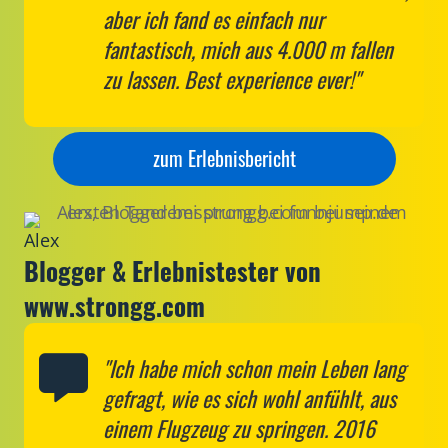
aber ich fand es einfach nur
fantastisch, mich aus 4.000 m fallen
zu lassen. Best experience ever!"
zum Erlebnisbericht
Alex
Blogger & Erlebnistester von
www.strongg.com
"Ich habe mich schon mein Leben lang
gefragt, wie es sich wohl anfühlt, aus
einem Flugzeug zu springen. 2016