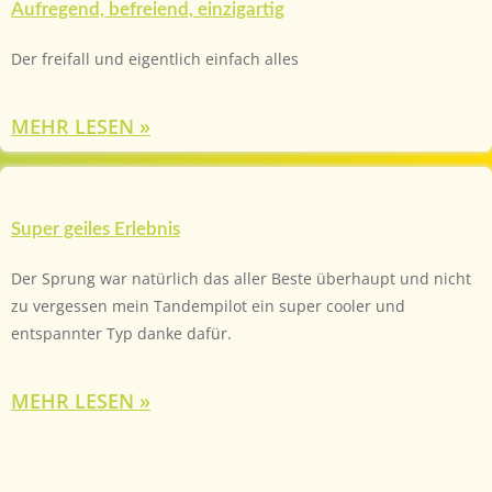
Aufregend, befreiend, einzigartig
Der freifall und eigentlich einfach alles
MEHR LESEN »
Super geiles Erlebnis
Der Sprung war natürlich das aller Beste überhaupt und nicht
zu vergessen mein Tandempilot ein super cooler und
entspannter Typ danke dafür.
MEHR LESEN »