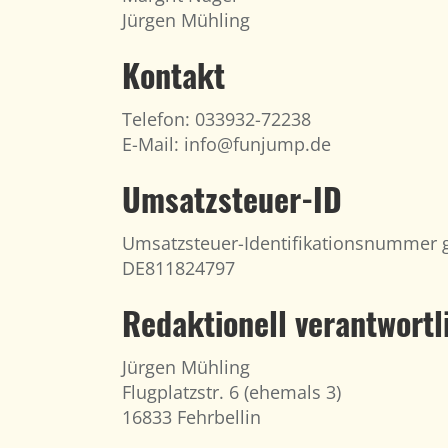
Jürgen Mühling
Kontakt
Telefon: 033932-72238
E-Mail:
info@funjump.de
Umsatzsteuer-ID
Umsatzsteuer-Identifikationsnummer 
DE811824797
Redaktionell verantwortl
Jürgen Mühling
Flugplatzstr. 6 (ehemals 3)
16833 Fehrbellin