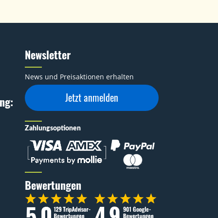
Newsletter
News und Preisaktionen erhalten
Jetzt anmelden
ng:
Zahlungsoptionen
Bewertungen