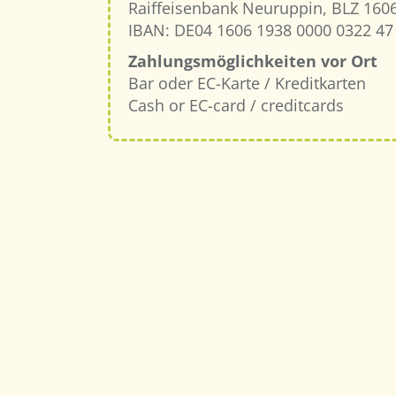
Raiffeisenbank Neuruppin, BLZ 16
IBAN: DE04 1606 1938 0000 0322 4
Zahlungsmöglichkeiten vor Ort
Bar oder EC-Karte / Kreditkarten
Cash or EC-card / creditcards