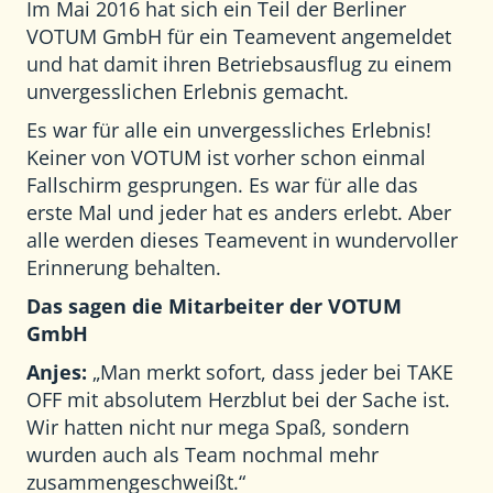
Im Mai 2016 hat sich ein Teil der Berliner
VOTUM GmbH für ein Teamevent angemeldet
und hat damit ihren Betriebsausflug zu einem
unvergesslichen Erlebnis gemacht.
Es war für alle ein unvergessliches Erlebnis!
Keiner von VOTUM ist vorher schon einmal
Fallschirm gesprungen. Es war für alle das
erste Mal und jeder hat es anders erlebt. Aber
alle werden dieses Teamevent in wundervoller
Erinnerung behalten.
Das sagen die Mitarbeiter der VOTUM
GmbH
Anjes:
„Man merkt sofort, dass jeder bei TAKE
OFF mit absolutem Herzblut bei der Sache ist.
Wir hatten nicht nur mega Spaß, sondern
wurden auch als Team nochmal mehr
zusammengeschweißt.“