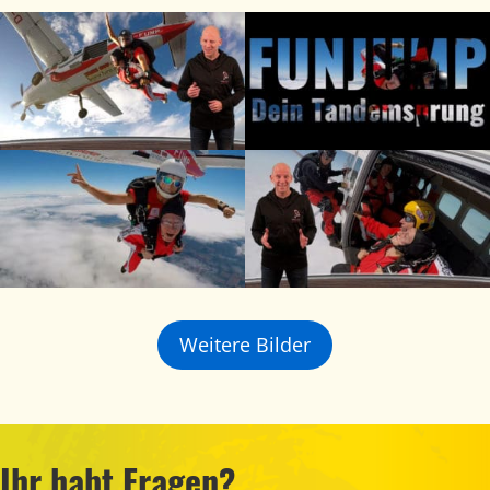
Weitere Bilder
Ihr habt Fragen?