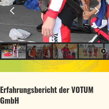
Erfahrungsbericht der VOTUM
GmbH