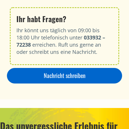
Ihr habt Fragen?
Ihr könnt uns täglich von 09:00 bis
18:00 Uhr telefonisch unter
033932 –
72238
erreichen. Ruft uns gerne an
oder schreibt uns eine Nachricht.
Nachricht schreiben
Das unvergessliche Erlebnis für