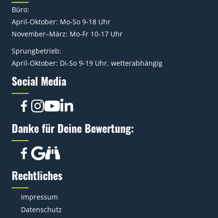
Büro:
April-Oktober: Mo-So 9-18 Uhr
November–März: Mo-Fr 10-17 Uhr
Sprungbetrieb:
April-Oktober: Di-So 9-19 Uhr, wetterabhängig
Social Media
Danke für Deine Bewertung:
Rechtliches
Impressum
Datenschutz