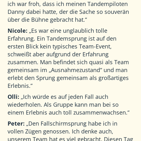
ich war froh, dass ich meinen Tandempiloten
Danny dabei hatte, der die Sache so souverän
über die Bühne gebracht hat.“
Nicole:
„Es war eine unglaublich tolle
Erfahrung. Ein Tandemsprung ist auf den
ersten Blick kein typisches Team-Event,
schweißt aber aufgrund der Erfahrung
zusammen. Man befindet sich quasi als Team
gemeinsam im „Ausnahmezustand“ und man
erlebt den Sprung gemeinsam als großartiges
Erlebnis.“
Olli:
„Ich würde es auf jeden Fall auch
wiederholen. Als Gruppe kann man bei so
einem Erlebnis auch toll zusammenwachsen.“
Peter:
„Den Fallschirmsprung habe ich in
vollen Zügen genossen. Ich denke auch,
unserem Team hat es viel gebracht. Diesen Tag