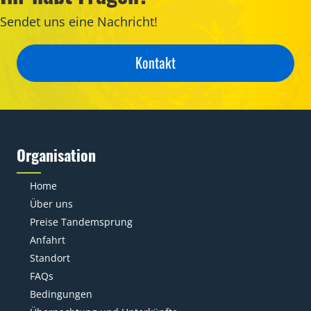
Sendet uns eine Nachricht!
Kontakt
Organisation
Home
Über uns
Preise Tandemsprung
Anfahrt
Standort
FAQs
Bedingungen