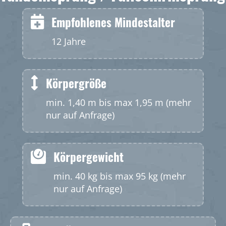
Empfohlenes Mindestalter
12 Jahre
Körpergröße
min. 1,40 m bis max 1,95 m (mehr
nur auf Anfrage)
Körpergewicht
min. 40 kg bis max 95 kg (mehr
nur auf Anfrage)