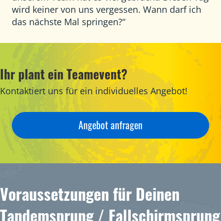
wird keiner von uns vergessen. Wann darf ich
das nächste Mal springen?“
Ihr plant ein Teamevent?
Kontaktiert uns für ein individuelles Angebot!
Angebot anfragen
Voraussetzungen für Deinen
Tandemsprung / Fallschirmsprung