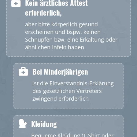
Kein ärztliches Attest
erforderlich,
aber bitte körperlich gesund
erscheinen und bspw. keinen
Schnupfen bzw. eine Erkältung oder
ähnlichen Infekt haben
Bei Minderjährigen
ist die Einverständnis-Erklärung
des gesetzlichen Vertreters
zwingend erforderlich
Kleidung
Bequeme Kleidung (T-Shirt oder