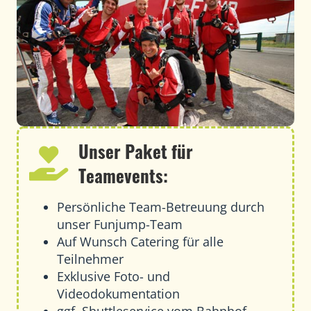
Unser Paket für
Teamevents:
Persönliche Team-Betreuung durch
unser Funjump-Team
Auf Wunsch Catering für alle
Teilnehmer
Exklusive Foto- und
Videodokumentation