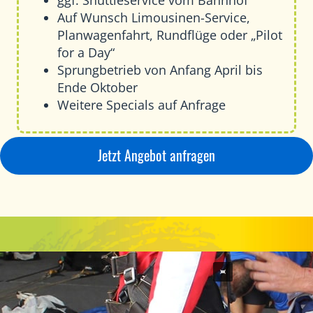
ggf. Shuttleservice vom Bahnhof
Auf Wunsch Limousinen-Service,
Planwagenfahrt, Rundflüge oder „Pilot
for a Day“
Sprungbetrieb von Anfang April bis
Ende Oktober
Weitere Specials auf Anfrage
Jetzt Angebot anfragen