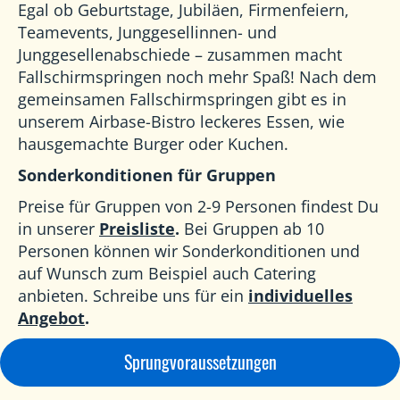
Egal ob Geburtstage, Jubiläen, Firmenfeiern,
Teamevents, Junggesellinnen- und
Junggesellenabschiede – zusammen macht
Fallschirmspringen noch mehr Spaß! Nach dem
gemeinsamen Fallschirmspringen gibt es in
unserem Airbase-Bistro leckeres Essen, wie
hausgemachte Burger oder Kuchen.
Sonderkonditionen für Gruppen
Preise für Gruppen von 2-9 Personen findest Du
in unserer
Preisliste
.
Bei Gruppen ab 10
Personen können wir Sonderkonditionen und
auf Wunsch zum Beispiel auch Catering
anbieten. Schreibe uns für ein
individuelles
Angebot
.
Sprungvoraussetzungen