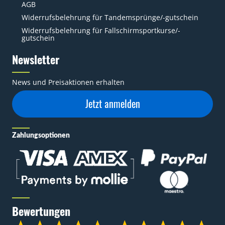
AGB
Widerrufsbelehrung für Tandemsprünge/-gutschein
Widerrufsbelehrung für Fallschirmsportkurse/-
gutschein
Newsletter
News und Preisaktionen erhalten
Jetzt anmelden
Zahlungsoptionen
Bewertungen