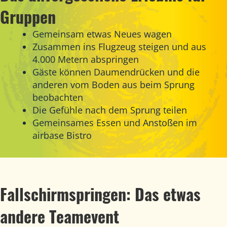
Gruppen
Gemeinsam etwas Neues wagen
Zusammen ins Flugzeug steigen und aus
4.000 Metern abspringen
Gäste können Daumendrücken und die
anderen vom Boden aus beim Sprung
beobachten
Die Gefühle nach dem Sprung teilen
Gemeinsames Essen und Anstoßen im
airbase Bistro
Fallschirmspringen: Das etwas
andere Teamevent