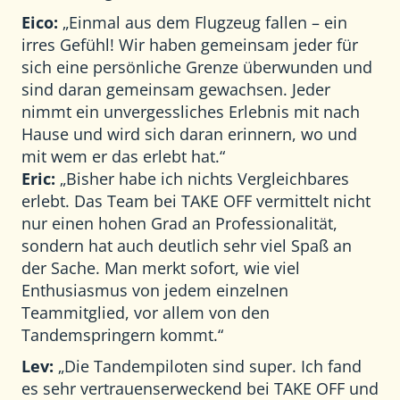
Eico:
„Einmal aus dem Flugzeug fallen – ein
irres Gefühl! Wir haben gemeinsam jeder für
sich eine persönliche Grenze überwunden und
sind daran gemeinsam gewachsen. Jeder
nimmt ein unvergessliches Erlebnis mit nach
Hause und wird sich daran erinnern, wo und
mit wem er das erlebt hat.“
Eric:
„Bisher habe ich nichts Vergleichbares
erlebt. Das Team bei TAKE OFF vermittelt nicht
nur einen hohen Grad an Professionalität,
sondern hat auch deutlich sehr viel Spaß an
der Sache. Man merkt sofort, wie viel
Enthusiasmus von jedem einzelnen
Teammitglied, vor allem von den
Tandemspringern kommt.“
Lev:
„Die Tandempiloten sind super. Ich fand
es sehr vertrauenserweckend bei TAKE OFF und