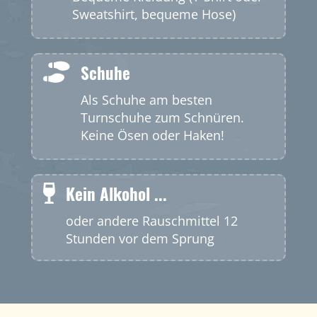
Sweatshirt, bequeme Hose)
Schuhe
Als Schuhe am besten
Turnschuhe zum Schnüren.
Keine Ösen oder Haken!
Kein Alkohol ...
oder andere Rauschmittel 12
Stunden vor dem Sprung