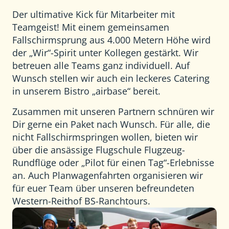
Der ultimative Kick für Mitarbeiter mit
Teamgeist! Mit einem gemeinsamen
Fallschirmsprung aus 4.000 Metern Höhe wird
der „Wir“-Spirit unter Kollegen gestärkt. Wir
betreuen alle Teams ganz individuell. Auf
Wunsch stellen wir auch ein leckeres Catering
in unserem Bistro „airbase“ bereit.
Zusammen mit unseren Partnern schnüren wir
Dir gerne ein Paket nach Wunsch. Für alle, die
nicht Fallschirmspringen wollen, bieten wir
über die ansässige Flugschule Flugzeug-
Rundflüge oder „Pilot für einen Tag“-Erlebnisse
an. Auch Planwagenfahrten organisieren wir
für euer Team über unseren befreundeten
Western-Reithof BS-Ranchtours.