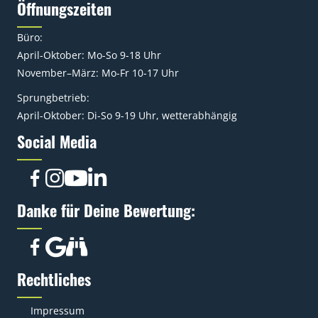
Öffnungszeiten
Büro:
April-Oktober: Mo-So 9-18 Uhr
November–März: Mo-Fr 10-17 Uhr
Sprungbetrieb:
April-Oktober: Di-So 9-19 Uhr, wetterabhängig
Social Media
Danke für Deine Bewertung:
Rechtliches
Impressum