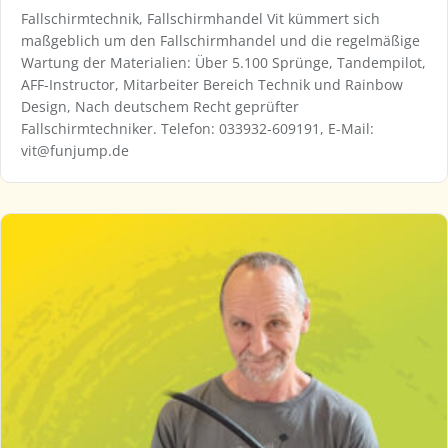
Fallschirmtechnik, Fallschirmhandel Vit kümmert sich
maßgeblich um den Fallschirmhandel und die regelmäßige
Wartung der Materialien: Über 5.100 Sprünge, Tandempilot,
AFF-Instructor, Mitarbeiter Bereich Technik und Rainbow
Design, Nach deutschem Recht geprüfter
Fallschirmtechniker. Telefon: 033932-609191, E-Mail:
vit@funjump.de