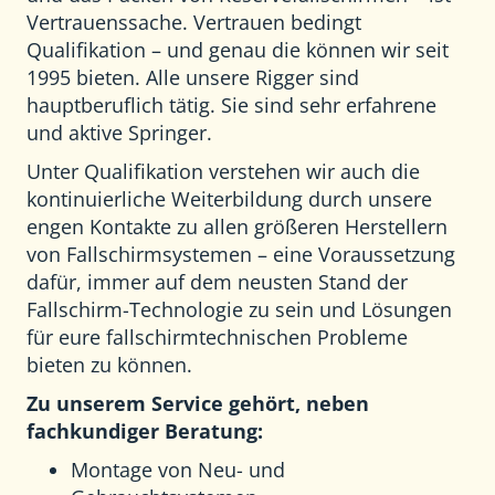
Vertrauenssache. Vertrauen bedingt
Qualifikation – und genau die können wir seit
1995 bieten. Alle unsere Rigger sind
hauptberuflich tätig. Sie sind sehr erfahrene
und aktive Springer.
Unter Qualifikation verstehen wir auch die
kontinuierliche Weiterbildung durch unsere
engen Kontakte zu allen größeren Herstellern
von Fallschirmsystemen – eine Voraussetzung
dafür, immer auf dem neusten Stand der
Fallschirm-Technologie zu sein und Lösungen
für eure fallschirmtechnischen Probleme
bieten zu können.
Zu unserem Service gehört, neben
fachkundiger Beratung:
Montage von Neu- und