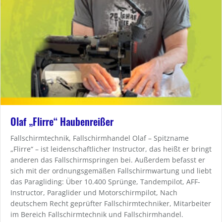
Olaf „Flirre“ Haubenreißer
Fallschirmtechnik, Fallschirmhandel Olaf – Spitzname
„Flirre“ – ist leidenschaftlicher Instructor, das heißt er bringt
anderen das Fallschirmspringen bei. Außerdem befasst er
sich mit der ordnungsgemäßen Fallschirmwartung und liebt
das Paragliding: Über 10.400 Sprünge, Tandempilot, AFF-
Instructor, Paraglider und Motorschirmpilot, Nach
deutschem Recht geprüfter Fallschirmtechniker, Mitarbeiter
im Bereich Fallschirmtechnik und Fallschirmhandel.