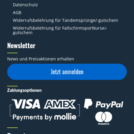
Datenschutz
AGB
Widerrufsbelehrung für Tandemsprünge/-gutschein
Widerrufsbelehrung für Fallschirmsportkurse/-
gutschein
Newsletter
News und Preisaktionen erhalten
Jetzt anmelden
Zahlungsoptionen