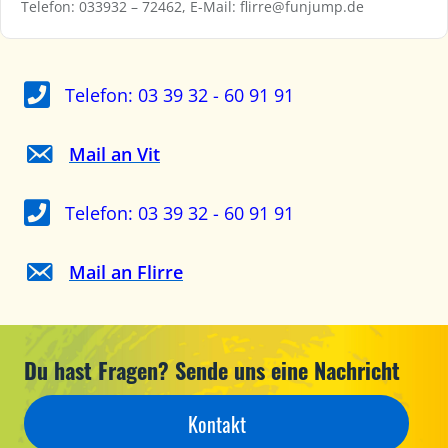
Telefon: 033932 – 72462, E-Mail:
flirre@funjump.de
Telefon: 03 39 32 - 60 91 91
Mail an Vit
Telefon: 03 39 32 - 60 91 91
Mail an Flirre
Du hast Fragen? Sende uns eine Nachricht
Kontakt