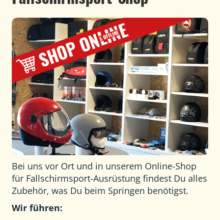
Bei uns vor Ort und in unserem Online-Shop
für Fallschirmsport-Ausrüstung findest Du alles
Zubehör, was Du beim Springen benötigst.
Wir führen: