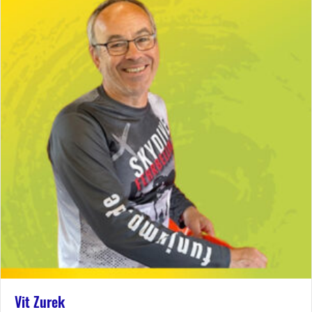
Vit Zurek