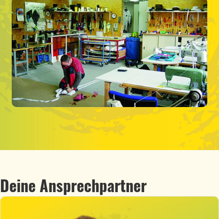
Deine Ansprechpartner