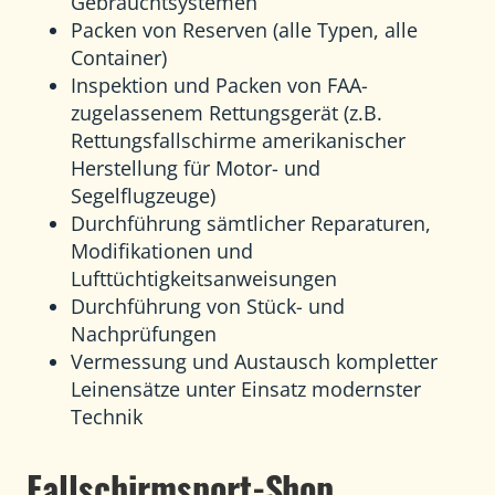
Gebrauchtsystemen
Packen von Reserven (alle Typen, alle
Container)
Inspektion und Packen von FAA-
zugelassenem Rettungsgerät (z.B.
Rettungsfallschirme amerikanischer
Herstellung für Motor- und
Segelflugzeuge)
Durchführung sämtlicher Reparaturen,
Modifikationen und
Lufttüchtigkeitsanweisungen
Durchführung von Stück- und
Nachprüfungen
Vermessung und Austausch kompletter
Leinensätze unter Einsatz modernster
Technik
Fallschirmsport-Shop