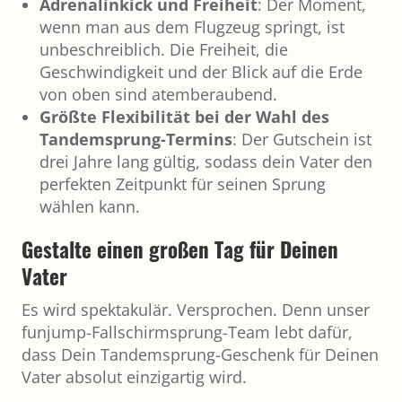
Adrenalinkick und Freiheit
: Der Moment,
wenn man aus dem Flugzeug springt, ist
unbeschreiblich. Die Freiheit, die
Geschwindigkeit und der Blick auf die Erde
von oben sind atemberaubend.
Größte Flexibilität bei der Wahl des
Tandemsprung-Termins
: Der Gutschein ist
drei Jahre lang gültig, sodass dein Vater den
perfekten Zeitpunkt für seinen Sprung
wählen kann.
Gestalte einen großen Tag für Deinen
Vater
Es wird spektakulär. Versprochen. Denn unser
funjump-Fallschirmsprung-Team lebt dafür,
dass Dein Tandemsprung-Geschenk für Deinen
Vater absolut einzigartig wird.