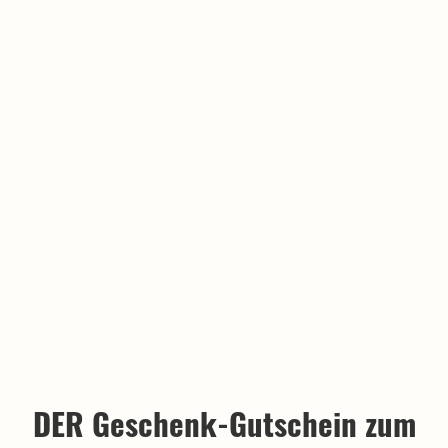
DER Geschenk-Gutschein zum