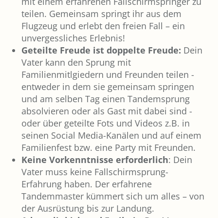
mit einem erfahrenen Fallschirmspringer zu
teilen. Gemeinsam springt ihr aus dem
Flugzeug und erlebt den freien Fall – ein
unvergessliches Erlebnis!
Geteilte Freude ist doppelte Freude:
Dein
Vater kann den Sprung mit
Familienmitlgiedern und Freunden teilen -
entweder in dem sie gemeinsam springen
und am selben Tag einen Tandemsprung
absolvieren oder als Gast mit dabei sind -
oder über geteilte Fots und Videos z.B. in
seinen Social Media-Kanälen und auf einem
Familienfest bzw. eine Party mit Freunden.
Keine Vorkenntnisse erforderlich
: Dein
Vater muss keine Fallschirmsprung-
Erfahrung haben. Der erfahrene
Tandemmaster kümmert sich um alles – von
der Ausrüstung bis zur Landung.