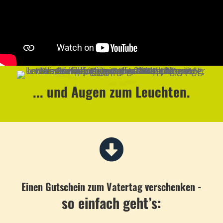
... und Augen zum Leuchten.
Einen Gutschein zum Vatertag verschenken -
so einfach geht’s: