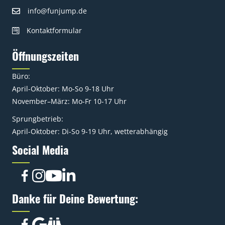
info@funjump.de
Kontaktformular
Öffnungszeiten
Büro:
April-Oktober: Mo-So 9-18 Uhr
November–März: Mo-Fr 10-17 Uhr
Sprungbetrieb:
April-Oktober: Di-So 9-19 Uhr, wetterabhängig
Social Media
Danke für Deine Bewertung: