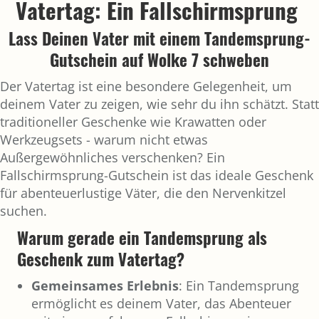
Vatertag: Ein Fallschirmsprung
Lass Deinen Vater mit einem Tandemsprung-
Gutschein auf Wolke 7 schweben
Der Vatertag ist eine besondere Gelegenheit, um
deinem Vater zu zeigen, wie sehr du ihn schätzt. Statt
traditioneller Geschenke wie Krawatten oder
Werkzeugsets - warum nicht etwas
Außergewöhnliches verschenken? Ein
Fallschirmsprung-Gutschein ist das ideale Geschenk
für abenteuerlustige Väter, die den Nervenkitzel
suchen.
Warum gerade ein Tandemsprung als
Geschenk zum Vatertag?
Gemeinsames Erlebnis
: Ein Tandemsprung
ermöglicht es deinem Vater, das Abenteuer