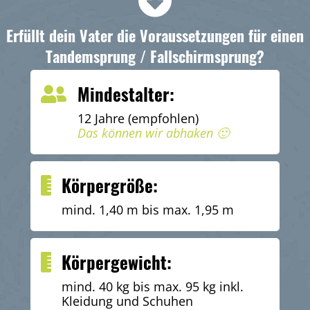
Erfüllt dein Vater die Voraussetzungen für einen
Tandemsprung / Fallschirmsprung?
Mindestalter:
12 Jahre (empfohlen)
Das können wir abhaken 🙂
Körpergröße:
mind. 1,40 m bis max. 1,95 m
Körpergewicht:
mind. 40 kg bis max. 95 kg inkl.
Kleidung und Schuhen