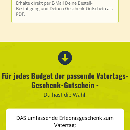
Erhalte direkt per E-Mail Deine Bestell-
Bestätigung und Deinen Geschenk-Gutschein als
PDF.
Für jedes Budget der passende Vatertags-
Geschenk-Gutschein -
Du hast die Wahl:
DAS umfassende Erlebnisgeschenk zum
Vatertag: