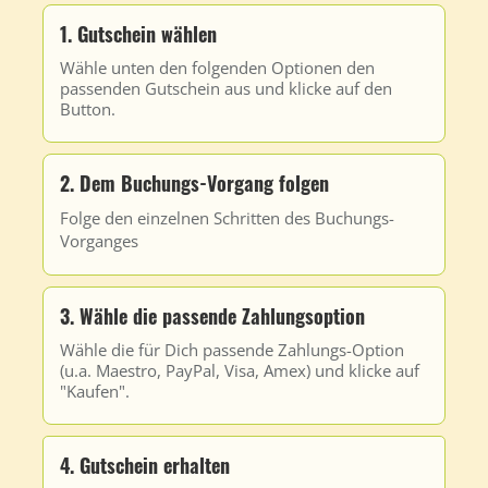
1. Gutschein wählen
Wähle unten den folgenden Optionen den
passenden Gutschein aus und klicke auf den
Button.
2. Dem Buchungs-Vorgang folgen
Folge den einzelnen Schritten des Buchungs-
Vorganges
3. Wähle die passende Zahlungsoption
Wähle die für Dich passende Zahlungs-Option
(u.a. Maestro, PayPal, Visa, Amex) und klicke auf
"Kaufen".
4. Gutschein erhalten