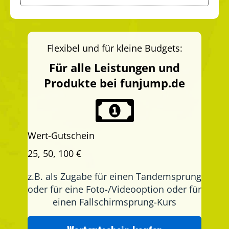
Flexibel und für kleine Budgets:
Für alle Leistungen und
Produkte bei funjump.de
Wert-Gutschein
25, 50, 100 €
z.B. als Zugabe für einen Tandemsprung
oder für eine Foto-/Videooption oder für
einen Fallschirmsprung-Kurs