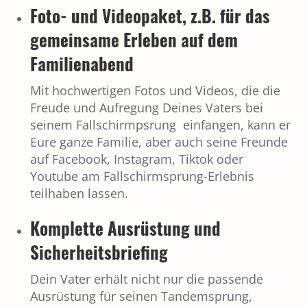
Foto- und Videopaket, z.B. für das
gemeinsame Erleben auf dem
Familienabend
Mit hochwertigen Fotos und Videos, die die
Freude und Aufregung Deines Vaters bei
seinem Fallschirmpsrung einfangen, kann er
Eure ganze Familie, aber auch seine Freunde
auf Facebook, Instagram, Tiktok oder
Youtube am Fallschirmsprung-Erlebnis
teilhaben lassen.
Komplette Ausrüstung und
Sicherheitsbriefing
Dein Vater erhält nicht nur die passende
Ausrüstung für seinen Tandemsprung,