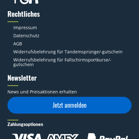
Rechtliches
Impressum
Datenschutz
AGB
Widerrufsbelehrung für Tandemsprünge/-gutschein
Widerrufsbelehrung für Fallschirmsportkurse/-
gutschein
Newsletter
News und Preisaktionen erhalten
Jetzt anmelden
Zahlungsoptionen