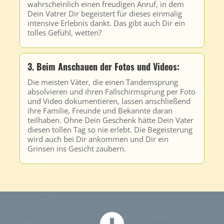
wahrscheinlich einen freudigen Anruf, in dem
Dein Vatrer Dir begeistert für dieses einmalig
intensive Erlebnis dankt. Das gibt auch Dir ein
tolles Gefühl, wetten?
3. Beim Anschauen der Fotos und Videos:
Die meisten Väter, die einen Tandemsprung
absolvieren und ihren Fallschirmsprung per Foto
und Video dokumentieren, lassen anschließend
ihre Familie, Freunde und Bekannte daran
teilhaben. Ohne Dein Geschenk hätte Dein Vater
diesen tollen Tag so nie erlebt. Die Begeisterung
wird auch bei Dir ankommen und Dir ein
Grinsen ins Gesicht zaubern.