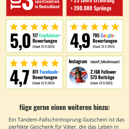
füge gerne einen weiteren hinzu:
Ein Tandem-Fallschirmsprung-Gutschein ist das
perfekte Geschenk für Väter, die das Leben in