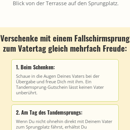
Blick von der Terrasse auf den Sprungplatz.
Verschenke mit einem Fallschirmsprung
zum Vatertag gleich mehrfach Freude:
1. Beim Schenken:
Schaue in die Augen Deines Vaters bei der
Übergabe und freue Dich mit ihm. Ein
Tandemsprung-Gutschein lässt keinen Vater
unberührt.
2. Am Tag des Tandemsprungs:
Wenn Du nicht ohnehin direkt mit Deinem Vater
zum Sprungplatz fährst, erhältst Du