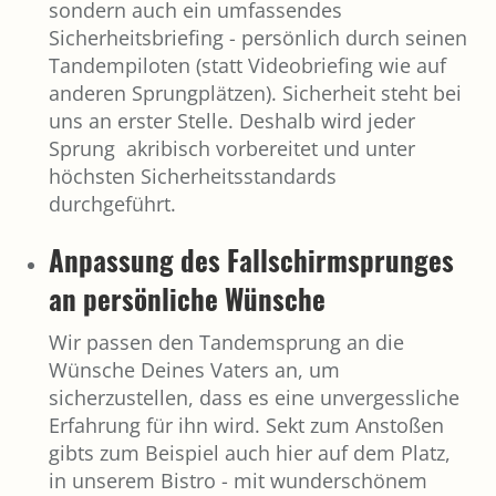
sondern auch ein umfassendes
Sicherheitsbriefing - persönlich durch seinen
Tandempiloten (statt Videobriefing wie auf
anderen Sprungplätzen). Sicherheit steht bei
uns an erster Stelle. Deshalb wird jeder
Sprung akribisch vorbereitet und unter
höchsten Sicherheitsstandards
durchgeführt.
Anpassung des Fallschirmsprunges
an persönliche Wünsche
Wir passen den Tandemsprung an die
Wünsche Deines Vaters an, um
sicherzustellen, dass es eine unvergessliche
Erfahrung für ihn wird. Sekt zum Anstoßen
gibts zum Beispiel auch hier auf dem Platz,
in unserem Bistro - mit wunderschönem