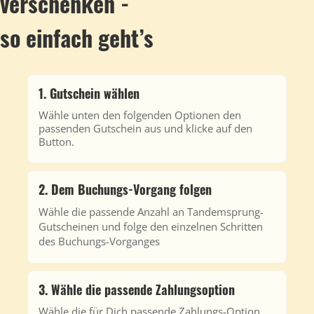
verschenken -
so einfach geht’s
1. Gutschein wählen
Wähle unten den folgenden Optionen den
passenden Gutschein aus und klicke auf den
Button.
2. Dem Buchungs-Vorgang folgen
Wähle die passende Anzahl an Tandemsprung-
Gutscheinen und folge den einzelnen Schritten
des Buchungs-Vorganges
3. Wähle die passende Zahlungsoption
Wähle die für Dich passende Zahlungs-Option