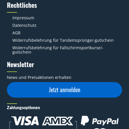
Rechtliches
Impressum
Datenschutz
AGB
Widerrufsbelehrung für Tandemsprünge/-gutschein
Widerrufsbelehrung für Fallschirmsportkurse/-
gutschein
Newsletter
News und Preisaktionen erhalten
Jetzt anmelden
Zahlungsoptionen