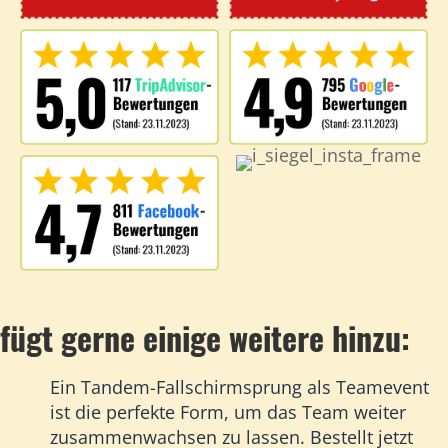
fügt gerne einige weitere hinzu:
Ein Tandem-Fallschirmsprung als Teamevent
ist die perfekte Form, um das Team weiter
zusammenwachsen zu lassen. Bestellt jetzt