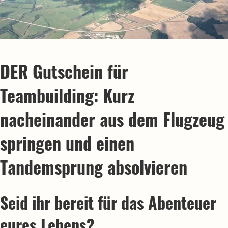
DER Gutschein für
Teambuilding: Kurz
nacheinander aus dem Flugzeug
springen und einen
Tandemsprung absolvieren
Seid ihr bereit für das Abenteuer
eures Lebens?