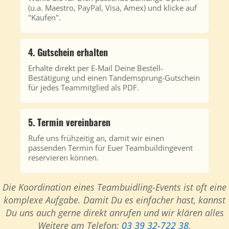
(u.a. Maestro, PayPal, Visa, Amex) und klicke auf
"Kaufen".
4. Gutschein erhalten
Erhalte direkt per E-Mail Deine Bestell-
Bestätigung und einen Tandemsprung-Gutschein
für jedes Teammitglied als PDF.
5. Termin vereinbaren
Rufe uns frühzeitig an, damit wir einen
passenden Termin für Euer Teambuildingevent
reservieren können.
Die Koordination eines Teambuidling-Events ist oft eine
komplexe Aufgabe. Damit Du es einfacher hast, kannst
Du uns auch gerne direkt anrufen und wir klären alles
Weitere am Telefon:
03 39 32-722 38
.