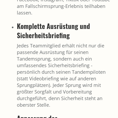
am Fallschirmsprung-Erlebnis teilhaben
lassen.
Komplette Ausrüstung und
Sicherheitsbriefing
Jedes Teammitglied erhält nicht nur die
passende Ausrüstung für seinen
Tandemsprung, sondern auch ein
umfassendes Sicherheitsbriefing -
persönlich durch seinen Tandempiloten
(statt Videobriefing wie auf anderen
Sprungplätzen). Jeder Sprung wird mit
größter Sorgfalt und Vorbereitung
durchgeführt, denn Sicherheit steht an
oberster Stelle.