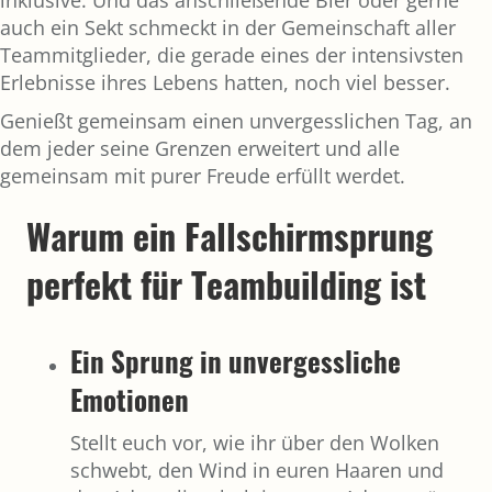
auch ein Sekt schmeckt in der Gemeinschaft aller
Teammitglieder, die gerade eines der intensivsten
Erlebnisse ihres Lebens hatten, noch viel besser.
Genießt gemeinsam einen unvergesslichen Tag, an
dem jeder seine Grenzen erweitert und alle
gemeinsam mit purer Freude erfüllt werdet.
Warum ein Fallschirmsprung
perfekt für Teambuilding ist
Ein Sprung in unvergessliche
Emotionen
Stellt euch vor, wie ihr über den Wolken
schwebt, den Wind in euren Haaren und