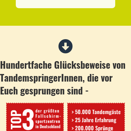
Hundertfache Glücksbeweise von
TandemspringerInnen, die vor
Euch gesprungen sind -