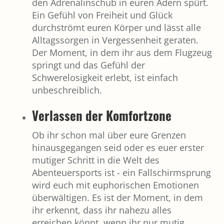
den Adrenalinschub in euren Adern spürt.
Ein Gefühl von Freiheit und Glück
durchströmt euren Körper und lässt alle
Alltagssorgen in Vergessenheit geraten.
Der Moment, in dem ihr aus dem Flugzeug
springt und das Gefühl der
Schwerelosigkeit erlebt, ist einfach
unbeschreiblich.
Verlassen der Komfortzone
Ob ihr schon mal über eure Grenzen
hinausgegangen seid oder es euer erster
mutiger Schritt in die Welt des
Abenteuersports ist - ein Fallschirmsprung
wird euch mit euphorischen Emotionen
überwältigen. Es ist der Moment, in dem
ihr erkennt, dass ihr nahezu alles
erreichen könnt, wenn ihr nur mutig