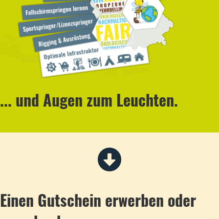
... und Augen zum Leuchten.
Einen Gutschein erwerben oder