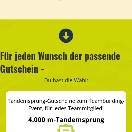
Für jeden Wunsch der passende
Gutschein -
Du hast die Wahl:
Tandemsprung-Gutscheine zum Teambuilding-
Event, für jedes Teammitglied:
4.000 m-Tandemsprung