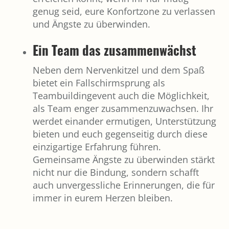
genug seid, eure Konfortzone zu verlassen
und Ängste zu überwinden.
Ein Team das zusammenwächst
Neben dem Nervenkitzel und dem Spaß
bietet ein Fallschirmsprung als
Teambuildingevent auch die Möglichkeit,
als Team enger zusammenzuwachsen. Ihr
werdet einander ermutigen, Unterstützung
bieten und euch gegenseitig durch diese
einzigartige Erfahrung führen.
Gemeinsame Ängste zu überwinden stärkt
nicht nur die Bindung, sondern schafft
auch unvergessliche Erinnerungen, die für
immer in eurem Herzen bleiben.