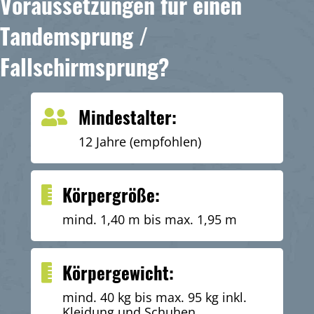
Voraussetzungen für einen
Tandemsprung /
Fallschirmsprung?
Mindestalter:
12 Jahre (empfohlen)
Körpergröße:
mind. 1,40 m bis max. 1,95 m
Körpergewicht:
mind. 40 kg bis max. 95 kg inkl.
Kleidung und Schuhen