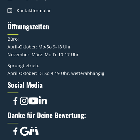
Kontaktformular
Öffnungszeiten
Büro:
April-Oktober: Mo-So 9-18 Uhr
November–März: Mo-Fr 10-17 Uhr
Sprungbetrieb:
April-Oktober: Di-So 9-19 Uhr, wetterabhängig
Social Media
Danke für Deine Bewertung: