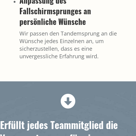
Anpassung des
Fallschirmsprunges an
persönliche Wünsche
Wir passen den Tandemsprung an die
Wünsche jedes Einzelnen an, um
sicherzustellen, dass es eine
unvergessliche Erfahrung wird.
Erfüllt jedes Teammitglied die