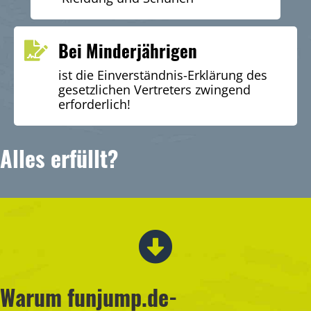
Bei Minderjährigen
ist die Einverständnis-Erklärung des
gesetzlichen Vertreters zwingend
erforderlich!
Alles erfüllt?
Warum funjump.de-