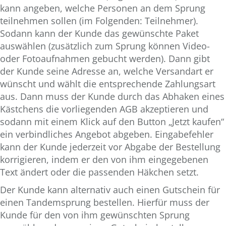
kann angeben, welche Personen an dem Sprung
teilnehmen sollen (im Folgenden: Teilnehmer).
Sodann kann der Kunde das gewünschte Paket
auswählen (zusätzlich zum Sprung können Video-
oder Fotoaufnahmen gebucht werden). Dann gibt
der Kunde seine Adresse an, welche Versandart er
wünscht und wählt die entsprechende Zahlungsart
aus. Dann muss der Kunde durch das Abhaken eines
Kästchens die vorliegenden AGB akzeptieren und
sodann mit einem Klick auf den Button „Jetzt kaufen“
ein verbindliches Angebot abgeben. Eingabefehler
kann der Kunde jederzeit vor Abgabe der Bestellung
korrigieren, indem er den von ihm eingegebenen
Text ändert oder die passenden Häkchen setzt.
Der Kunde kann alternativ auch einen Gutschein für
einen Tandemsprung bestellen. Hierfür muss der
Kunde für den von ihm gewünschten Sprung