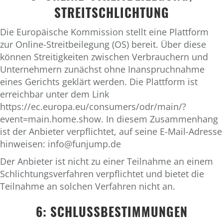
STREITSCHLICHTUNG
Die Europäische Kommission stellt eine Plattform
zur Online-Streitbeilegung (OS) bereit. Über diese
können Streitigkeiten zwischen Verbrauchern und
Unternehmern zunächst ohne Inanspruchnahme
eines Gerichts geklärt werden. Die Plattform ist
erreichbar unter dem Link
https://ec.europa.eu/consumers/odr/main/?
event=main.home.show. In diesem Zusammenhang
ist der Anbieter verpflichtet, auf seine E-Mail-Adresse
hinweisen:
info@funjump.de
Der Anbieter ist nicht zu einer Teilnahme an einem
Schlichtungsverfahren verpflichtet und bietet die
Teilnahme an solchen Verfahren nicht an.
6: SCHLUSSBESTIMMUNGEN