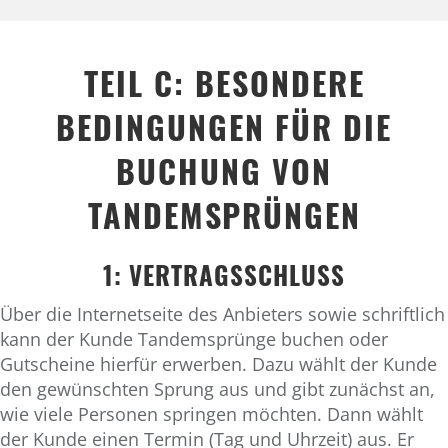
TEIL C: BESONDERE
BEDINGUNGEN FÜR DIE
BUCHUNG VON
TANDEMSPRÜNGEN
1: VERTRAGSSCHLUSS
Über die Internetseite des Anbieters sowie schriftlich
kann der Kunde Tandemsprünge buchen oder
Gutscheine hierfür erwerben. Dazu wählt der Kunde
den gewünschten Sprung aus und gibt zunächst an,
wie viele Personen springen möchten. Dann wählt
der Kunde einen Termin (Tag und Uhrzeit) aus. Er