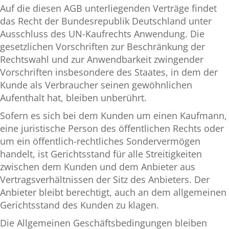
Auf die diesen AGB unterliegenden Verträge findet
das Recht der Bundesrepublik Deutschland unter
Ausschluss des UN-Kaufrechts Anwendung. Die
gesetzlichen Vorschriften zur Beschränkung der
Rechtswahl und zur Anwendbarkeit zwingender
Vorschriften insbesondere des Staates, in dem der
Kunde als Verbraucher seinen gewöhnlichen
Aufenthalt hat, bleiben unberührt.
Sofern es sich bei dem Kunden um einen Kaufmann,
eine juristische Person des öffentlichen Rechts oder
um ein öffentlich-rechtliches Sondervermögen
handelt, ist Gerichtsstand für alle Streitigkeiten
zwischen dem Kunden und dem Anbieter aus
Vertragsverhältnissen der Sitz des Anbieters. Der
Anbieter bleibt berechtigt, auch an dem allgemeinen
Gerichtsstand des Kunden zu klagen.
Die Allgemeinen Geschäftsbedingungen bleiben