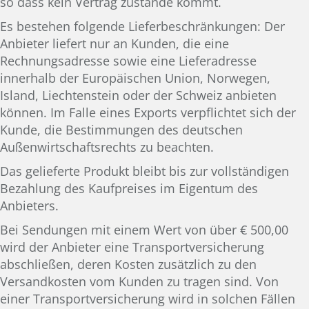
so dass kein Vertrag zustande kommt.
Es bestehen folgende Lieferbeschränkungen: Der
Anbieter liefert nur an Kunden, die eine
Rechnungsadresse sowie eine Lieferadresse
innerhalb der Europäischen Union, Norwegen,
Island, Liechtenstein oder der Schweiz anbieten
können. Im Falle eines Exports verpflichtet sich der
Kunde, die Bestimmungen des deutschen
Außenwirtschaftsrechts zu beachten.
Das gelieferte Produkt bleibt bis zur vollständigen
Bezahlung des Kaufpreises im Eigentum des
Anbieters.
Bei Sendungen mit einem Wert von über € 500,00
wird der Anbieter eine Transportversicherung
abschließen, deren Kosten zusätzlich zu den
Versandkosten vom Kunden zu tragen sind. Von
einer Transportversicherung wird in solchen Fällen