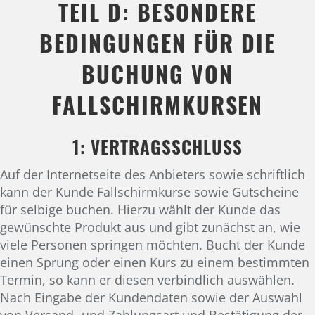
TEIL D: BESONDERE
BEDINGUNGEN FÜR DIE
BUCHUNG VON
FALLSCHIRMKURSEN
1: VERTRAGSSCHLUSS
Auf der Internetseite des Anbieters sowie schriftlich
kann der Kunde Fallschirmkurse sowie Gutscheine
für selbige buchen. Hierzu wählt der Kunde das
gewünschte Produkt aus und gibt zunächst an, wie
viele Personen springen möchten. Bucht der Kunde
einen Sprung oder einen Kurs zu einem bestimmten
Termin, so kann er diesen verbindlich auswählen.
Nach Eingabe der Kundendaten sowie der Auswahl
von Versand- und Zahlungsart und Bestätigung der