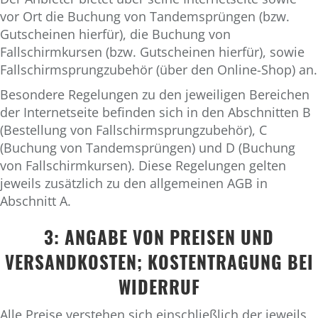
vor Ort die Buchung von Tandemsprüngen (bzw.
Gutscheinen hierfür), die Buchung von
Fallschirmkursen (bzw. Gutscheinen hierfür), sowie
Fallschirmsprungzubehör (über den Online-Shop) an.
Besondere Regelungen zu den jeweiligen Bereichen
der Internetseite befinden sich in den Abschnitten B
(Bestellung von Fallschirmsprungzubehör), C
(Buchung von Tandemsprüngen) und D (Buchung
von Fallschirmkursen). Diese Regelungen gelten
jeweils zusätzlich zu den allgemeinen AGB in
Abschnitt A.
3: ANGABE VON PREISEN UND
VERSANDKOSTEN; KOSTENTRAGUNG BEI
WIDERRUF
Alle Preise verstehen sich einschließlich der jeweils