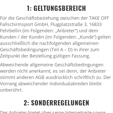
1: GELTUNGSBEREICH
Für die Geschäftsbeziehung zwischen der TAKE OFF
Fallschirmsport GmbH, Flugplatzstraße 3, 16833
Fehrbellin (im Folgenden: „Anbieter“) und dem
Kunden / der Kundin (im Folgenden: „Kunde“) gelten
ausschließlich die nachfolgenden allgemeinen
Geschäftsbedingungen (Teil A – D) in ihrer zum
Zeitpunkt der Bestellung gültigen Fassung.
Abweichende allgemeine Geschäftsbedingungen
werden nicht anerkannt, es sei denn, der Anbieter
stimmt anderen AGB ausdrücklich schriftlich zu. Der
Vorrang abweichender Individualabreden bleibt
unberührt.
2: SONDERREGELUNGEN
Der Anbieter bietet über seine Internetseite sowie