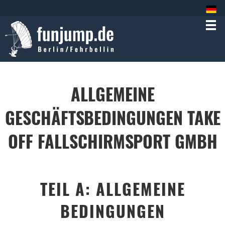
ALLGEMEINE
GESCHÄFTSBEDINGUNGEN TAKE
OFF FALLSCHIRMSPORT GMBH
TEIL A: ALLGEMEINE
BEDINGUNGEN