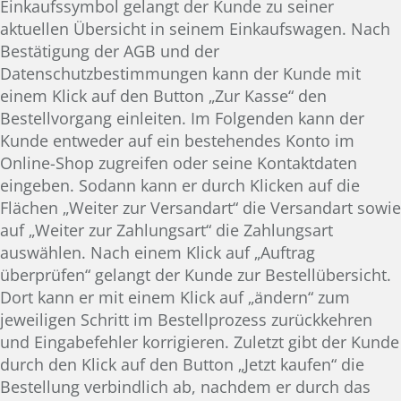
Einkaufssymbol gelangt der Kunde zu seiner
aktuellen Übersicht in seinem Einkaufswagen. Nach
Bestätigung der AGB und der
Datenschutzbestimmungen kann der Kunde mit
einem Klick auf den Button „Zur Kasse“ den
Bestellvorgang einleiten. Im Folgenden kann der
Kunde entweder auf ein bestehendes Konto im
Online-Shop zugreifen oder seine Kontaktdaten
eingeben. Sodann kann er durch Klicken auf die
Flächen „Weiter zur Versandart“ die Versandart sowie
auf „Weiter zur Zahlungsart“ die Zahlungsart
auswählen. Nach einem Klick auf „Auftrag
überprüfen“ gelangt der Kunde zur Bestellübersicht.
Dort kann er mit einem Klick auf „ändern“ zum
jeweiligen Schritt im Bestellprozess zurückkehren
und Eingabefehler korrigieren. Zuletzt gibt der Kunde
durch den Klick auf den Button „Jetzt kaufen“ die
Bestellung verbindlich ab, nachdem er durch das