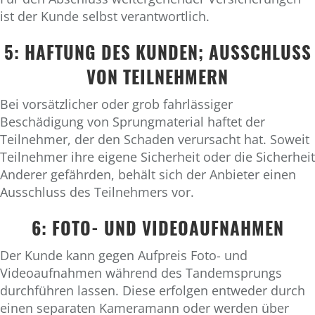
ist der Kunde selbst verantwortlich.
5: HAFTUNG DES KUNDEN; AUSSCHLUSS
VON TEILNEHMERN
Bei vorsätzlicher oder grob fahrlässiger
Beschädigung von Sprungmaterial haftet der
Teilnehmer, der den Schaden verursacht hat. Soweit
Teilnehmer ihre eigene Sicherheit oder die Sicherheit
Anderer gefährden, behält sich der Anbieter einen
Ausschluss des Teilnehmers vor.
6: FOTO- UND VIDEOAUFNAHMEN
Der Kunde kann gegen Aufpreis Foto- und
Videoaufnahmen während des Tandemsprungs
durchführen lassen. Diese erfolgen entweder durch
einen separaten Kameramann oder werden über