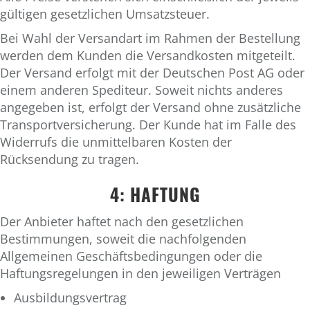
gültigen gesetzlichen Umsatzsteuer.
Bei Wahl der Versandart im Rahmen der Bestellung
werden dem Kunden die Versandkosten mitgeteilt.
Der Versand erfolgt mit der Deutschen Post AG oder
einem anderen Spediteur. Soweit nichts anderes
angegeben ist, erfolgt der Versand ohne zusätzliche
Transportversicherung. Der Kunde hat im Falle des
Widerrufs die unmittelbaren Kosten der
Rücksendung zu tragen.
4: HAFTUNG
Der Anbieter haftet nach den gesetzlichen
Bestimmungen, soweit die nachfolgenden
Allgemeinen Geschäftsbedingungen oder die
Haftungsregelungen in den jeweiligen Verträgen
Ausbildungsvertrag