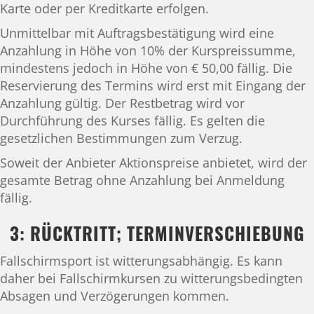
Karte oder per Kreditkarte erfolgen.
Unmittelbar mit Auftragsbestätigung wird eine
Anzahlung in Höhe von 10% der Kurspreissumme,
mindestens jedoch in Höhe von € 50,00 fällig. Die
Reservierung des Termins wird erst mit Eingang der
Anzahlung gültig. Der Restbetrag wird vor
Durchführung des Kurses fällig. Es gelten die
gesetzlichen Bestimmungen zum Verzug.
Soweit der Anbieter Aktionspreise anbietet, wird der
gesamte Betrag ohne Anzahlung bei Anmeldung
fällig.
3: RÜCKTRITT; TERMINVERSCHIEBUNG
Fallschirmsport ist witterungsabhängig. Es kann
daher bei Fallschirmkursen zu witterungsbedingten
Absagen und Verzögerungen kommen.