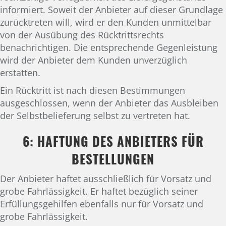
informiert. Soweit der Anbieter auf dieser Grundlage
zurücktreten will, wird er den Kunden unmittelbar
von der Ausübung des Rücktrittsrechts
benachrichtigen. Die entsprechende Gegenleistung
wird der Anbieter dem Kunden unverzüglich
erstatten.
Ein Rücktritt ist nach diesen Bestimmungen
ausgeschlossen, wenn der Anbieter das Ausbleiben
der Selbstbelieferung selbst zu vertreten hat.
6: HAFTUNG DES ANBIETERS FÜR
BESTELLUNGEN
Der Anbieter haftet ausschließlich für Vorsatz und
grobe Fahrlässigkeit. Er haftet bezüglich seiner
Erfüllungsgehilfen ebenfalls nur für Vorsatz und
grobe Fahrlässigkeit.