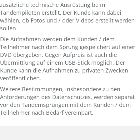
zusätzliche technische Ausrüstung beim
Tandempiloten erstellt. Der Kunde kann dabei
wählen, ob Fotos und / oder Videos erstellt werden
sollen.
Die Aufnahmen werden dem Kunden / dem
Teilnehmer nach dem Sprung gespeichert auf einer
DVD übergeben. Gegen Aufpreis ist auch die
Übermittlung auf einem USB-Stick möglich. Der
Kunde kann die Aufnahmen zu privaten Zwecken
veröffentlichen.
Weitere Bestimmungen, insbesondere zu den
Anforderungen des Datenschutzes, werden separat
vor den Tandemsprüngen mit dem Kunden / dem
Teilnehmer nach Bedarf vereinbart.