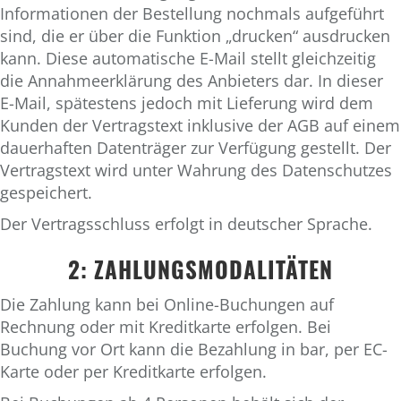
Informationen der Bestellung nochmals aufgeführt
sind, die er über die Funktion „drucken“ ausdrucken
kann. Diese automatische E-Mail stellt gleichzeitig
die Annahmeerklärung des Anbieters dar. In dieser
E-Mail, spätestens jedoch mit Lieferung wird dem
Kunden der Vertragstext inklusive der AGB auf einem
dauerhaften Datenträger zur Verfügung gestellt. Der
Vertragstext wird unter Wahrung des Datenschutzes
gespeichert.
Der Vertragsschluss erfolgt in deutscher Sprache.
2: ZAHLUNGSMODALITÄTEN
Die Zahlung kann bei Online-Buchungen auf
Rechnung oder mit Kreditkarte erfolgen. Bei
Buchung vor Ort kann die Bezahlung in bar, per EC-
Karte oder per Kreditkarte erfolgen.