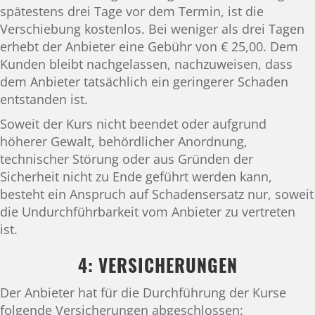
spätestens drei Tage vor dem Termin, ist die
Verschiebung kostenlos. Bei weniger als drei Tagen
erhebt der Anbieter eine Gebühr von € 25,00. Dem
Kunden bleibt nachgelassen, nachzuweisen, dass
dem Anbieter tatsächlich ein geringerer Schaden
entstanden ist.
Soweit der Kurs nicht beendet oder aufgrund
höherer Gewalt, behördlicher Anordnung,
technischer Störung oder aus Gründen der
Sicherheit nicht zu Ende geführt werden kann,
besteht ein Anspruch auf Schadensersatz nur, soweit
die Undurchführbarkeit vom Anbieter zu vertreten
ist.
4: VERSICHERUNGEN
Der Anbieter hat für die Durchführung der Kurse
folgende Versicherungen abgeschlossen: