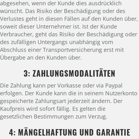
abgesehen, wenn der Kunde dies ausdrücklich
wünscht. Das Risiko der Beschädigung oder des
Verlustes geht in diesen Fällen auf den Kunden über,
soweit dieser Unternehmer ist. Ist der Kunde
Verbraucher, geht das Risiko der Beschädigung oder
des zufälligen Untergangs unabhängig vom
Abschluss einer Transportversicherung erst mit
Übergabe an den Kunden über.
3: ZAHLUNGSMODALITÄTEN
Die Zahlung kann per Vorkasse oder via Paypal
erfolgen. Der Kunde kann die in seinem Nutzerkonto
gespeicherte Zahlungsart jederzeit ändern. Der
Kaufpreis wird sofort fällig. Es gelten die
gesetzlichen Bestimmungen zum Verzug.
4: MÄNGELHAFTUNG UND GARANTIE