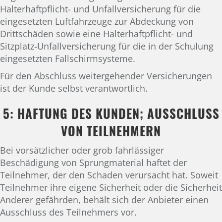
Halterhaftpflicht- und Unfallversicherung für die
eingesetzten Luftfahrzeuge zur Abdeckung von
Drittschäden sowie eine Halterhaftpflicht- und
Sitzplatz-Unfallversicherung für die in der Schulung
eingesetzten Fallschirmsysteme.
Für den Abschluss weitergehender Versicherungen
ist der Kunde selbst verantwortlich.
5: HAFTUNG DES KUNDEN; AUSSCHLUSS
VON TEILNEHMERN
Bei vorsätzlicher oder grob fahrlässiger
Beschädigung von Sprungmaterial haftet der
Teilnehmer, der den Schaden verursacht hat. Soweit
Teilnehmer ihre eigene Sicherheit oder die Sicherheit
Anderer gefährden, behält sich der Anbieter einen
Ausschluss des Teilnehmers vor.