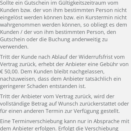
Sollte ein Gutschein im Gültigkeitszeitraum vom
Kunden bzw. der von ihm bestimmten Person nicht
eingelöst werden können bzw. ein Kurstermin nicht
wahrgenommen werden können, so obliegt es dem
Kunden / der von ihm bestimmten Person, den
Gutschein oder die Buchung anderweitig zu
verwenden.
Tritt der Kunde nach Ablauf der Widerrufsfrist vom
Vertrag zurück, erhebt der Anbieter eine Gebühr von
€ 50,00. Dem Kunden bleibt nachgelassen,
nachzuweisen, dass dem Anbieter tatsächlich ein
geringerer Schaden entstanden ist.
Tritt der Anbieter vom Vertrag zurück, wird der
vollständige Betrag auf Wunsch zurückerstattet oder
für einen anderen Termin zur Verfügung gestellt.
Eine Terminverschiebung kann nur in Absprache mit
dem Anbieter erfolgen. Erfolgt die Verschiebung