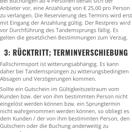
Bei Buchungen ab 4 Personen behält sich der
Anbieter vor, eine Anzahlung von € 25,00 pro Person
zu verlangen. Die Reservierung des Termins wird erst
mit Eingang der Anzahlung gültig. Der Restpreis wird
vor Durchführung des Tandemsprungs fällig. Es
gelten die gesetzlichen Bestimmungen zum Verzug.
3: RÜCKTRITT; TERMINVERSCHIEBUNG
Fallschirmsport ist witterungsabhängig. Es kann
daher bei Tandemsprüngen zu witterungsbedingten
Absagen und Verzögerungen kommen.
Sollte ein Gutschein im Gültigkeitszeitraum vom
Kunden bzw. der von ihm bestimmten Person nicht
eingelöst werden können bzw. ein Sprungtermin
nicht wahrgenommen werden können, so obliegt es
dem Kunden / der von ihm bestimmten Person, den
Gutschein oder die Buchung anderweitig zu