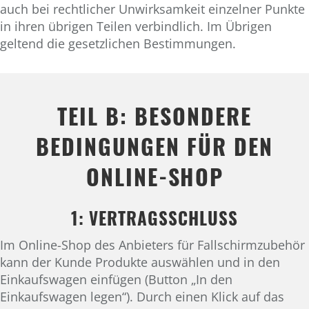
auch bei rechtlicher Unwirksamkeit einzelner Punkte
in ihren übrigen Teilen verbindlich. Im Übrigen
geltend die gesetzlichen Bestimmungen.
TEIL B: BESONDERE
BEDINGUNGEN FÜR DEN
ONLINE-SHOP
1: VERTRAGSSCHLUSS
Im Online-Shop des Anbieters für Fallschirmzubehör
kann der Kunde Produkte auswählen und in den
Einkaufswagen einfügen (Button „In den
Einkaufswagen legen“). Durch einen Klick auf das