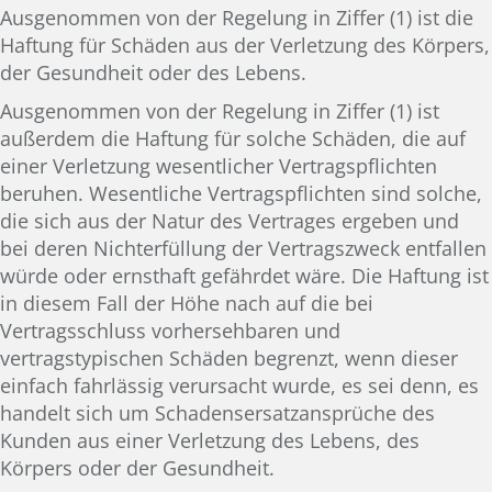
Ausgenommen von der Regelung in Ziffer (1) ist die
Haftung für Schäden aus der Verletzung des Körpers,
der Gesundheit oder des Lebens.
Ausgenommen von der Regelung in Ziffer (1) ist
außerdem die Haftung für solche Schäden, die auf
einer Verletzung wesentlicher Vertragspflichten
beruhen. Wesentliche Vertragspflichten sind solche,
die sich aus der Natur des Vertrages ergeben und
bei deren Nichterfüllung der Vertragszweck entfallen
würde oder ernsthaft gefährdet wäre. Die Haftung ist
in diesem Fall der Höhe nach auf die bei
Vertragsschluss vorhersehbaren und
vertragstypischen Schäden begrenzt, wenn dieser
einfach fahrlässig verursacht wurde, es sei denn, es
handelt sich um Schadensersatzansprüche des
Kunden aus einer Verletzung des Lebens, des
Körpers oder der Gesundheit.