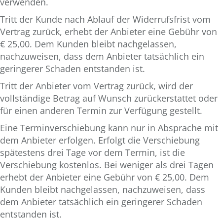
verwenden.
Tritt der Kunde nach Ablauf der Widerrufsfrist vom
Vertrag zurück, erhebt der Anbieter eine Gebühr von
€ 25,00. Dem Kunden bleibt nachgelassen,
nachzuweisen, dass dem Anbieter tatsächlich ein
geringerer Schaden entstanden ist.
Tritt der Anbieter vom Vertrag zurück, wird der
vollständige Betrag auf Wunsch zurückerstattet oder
für einen anderen Termin zur Verfügung gestellt.
Eine Terminverschiebung kann nur in Absprache mit
dem Anbieter erfolgen. Erfolgt die Verschiebung
spätestens drei Tage vor dem Termin, ist die
Verschiebung kostenlos. Bei weniger als drei Tagen
erhebt der Anbieter eine Gebühr von € 25,00. Dem
Kunden bleibt nachgelassen, nachzuweisen, dass
dem Anbieter tatsächlich ein geringerer Schaden
entstanden ist.