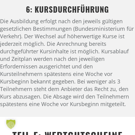
6: KURSDURCHFÜHRUNG
Die Ausbildung erfolgt nach den jeweils gültigen
gesetzlichen Bestimmungen (Bundesministerium für
Verkehr). Der Wechsel auf höherwertige Kurse ist
jederzeit möglich. Die Anrechnung bereits
durchgeführter Kursinhalte ist möglich. Kursablauf
und Zeitplan werden nach den jeweiligen
Erfordernissen ausgerichtet und den
Kursteilnehmern spätestens eine Woche vor
Kursbeginn bekannt gegeben. Bei weniger als 3
Teilnehmern steht dem Anbieter das Recht zu, den
Kurs abzusagen. Die Absage wird den Teilnehmern
spätestens eine Woche vor Kursbeginn mitgeteilt.