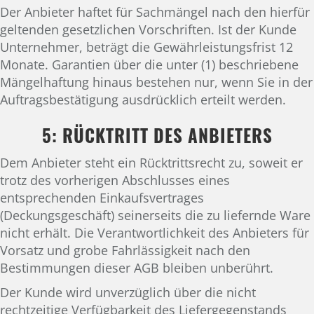
Der Anbieter haftet für Sachmängel nach den hierfür
geltenden gesetzlichen Vorschriften. Ist der Kunde
Unternehmer, beträgt die Gewährleistungsfrist 12
Monate. Garantien über die unter (1) beschriebene
Mängelhaftung hinaus bestehen nur, wenn Sie in der
Auftragsbestätigung ausdrücklich erteilt werden.
5: RÜCKTRITT DES ANBIETERS
Dem Anbieter steht ein Rücktrittsrecht zu, soweit er
trotz des vorherigen Abschlusses eines
entsprechenden Einkaufsvertrages
(Deckungsgeschäft) seinerseits die zu liefernde Ware
nicht erhält. Die Verantwortlichkeit des Anbieters für
Vorsatz und grobe Fahrlässigkeit nach den
Bestimmungen dieser AGB bleiben unberührt.
Der Kunde wird unverzüglich über die nicht
rechtzeitige Verfügbarkeit des Liefergegenstands