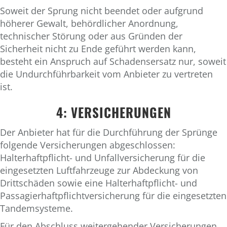
Soweit der Sprung nicht beendet oder aufgrund
höherer Gewalt, behördlicher Anordnung,
technischer Störung oder aus Gründen der
Sicherheit nicht zu Ende geführt werden kann,
besteht ein Anspruch auf Schadensersatz nur, soweit
die Undurchführbarkeit vom Anbieter zu vertreten
ist.
4: VERSICHERUNGEN
Der Anbieter hat für die Durchführung der Sprünge
folgende Versicherungen abgeschlossen:
Halterhaftpflicht- und Unfallversicherung für die
eingesetzten Luftfahrzeuge zur Abdeckung von
Drittschäden sowie eine Halterhaftpflicht- und
Passagierhaftpflichtversicherung für die eingesetzten
Tandemsysteme.
Für den Abschluss weitergehender Versicherungen