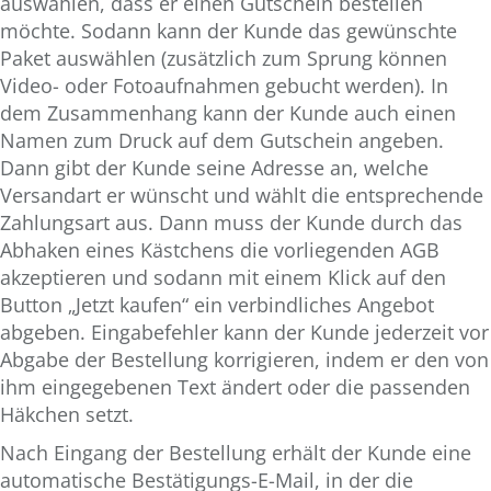
auswählen, dass er einen Gutschein bestellen
möchte. Sodann kann der Kunde das gewünschte
Paket auswählen (zusätzlich zum Sprung können
Video- oder Fotoaufnahmen gebucht werden). In
dem Zusammenhang kann der Kunde auch einen
Namen zum Druck auf dem Gutschein angeben.
Dann gibt der Kunde seine Adresse an, welche
Versandart er wünscht und wählt die entsprechende
Zahlungsart aus. Dann muss der Kunde durch das
Abhaken eines Kästchens die vorliegenden AGB
akzeptieren und sodann mit einem Klick auf den
Button „Jetzt kaufen“ ein verbindliches Angebot
abgeben. Eingabefehler kann der Kunde jederzeit vor
Abgabe der Bestellung korrigieren, indem er den von
ihm eingegebenen Text ändert oder die passenden
Häkchen setzt.
Nach Eingang der Bestellung erhält der Kunde eine
automatische Bestätigungs-E-Mail, in der die