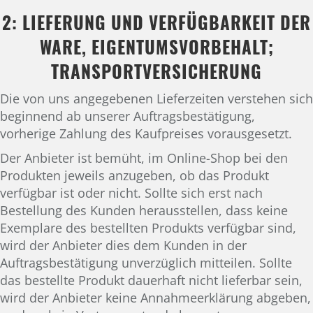
2: LIEFERUNG UND VERFÜGBARKEIT DER
WARE, EIGENTUMSVORBEHALT;
TRANSPORTVERSICHERUNG
Die von uns angegebenen Lieferzeiten verstehen sich
beginnend ab unserer Auftragsbestätigung,
vorherige Zahlung des Kaufpreises vorausgesetzt.
Der Anbieter ist bemüht, im Online-Shop bei den
Produkten jeweils anzugeben, ob das Produkt
verfügbar ist oder nicht. Sollte sich erst nach
Bestellung des Kunden herausstellen, dass keine
Exemplare des bestellten Produkts verfügbar sind,
wird der Anbieter dies dem Kunden in der
Auftragsbestätigung unverzüglich mitteilen. Sollte
das bestellte Produkt dauerhaft nicht lieferbar sein,
wird der Anbieter keine Annahmeerklärung abgeben,