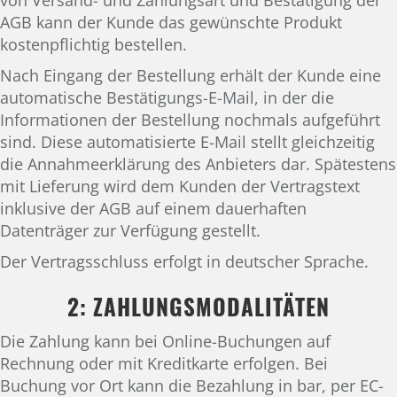
AGB kann der Kunde das gewünschte Produkt
kostenpflichtig bestellen.
Nach Eingang der Bestellung erhält der Kunde eine
automatische Bestätigungs-E-Mail, in der die
Informationen der Bestellung nochmals aufgeführt
sind. Diese automatisierte E-Mail stellt gleichzeitig
die Annahmeerklärung des Anbieters dar. Spätestens
mit Lieferung wird dem Kunden der Vertragstext
inklusive der AGB auf einem dauerhaften
Datenträger zur Verfügung gestellt.
Der Vertragsschluss erfolgt in deutscher Sprache.
2: ZAHLUNGSMODALITÄTEN
Die Zahlung kann bei Online-Buchungen auf
Rechnung oder mit Kreditkarte erfolgen. Bei
Buchung vor Ort kann die Bezahlung in bar, per EC-