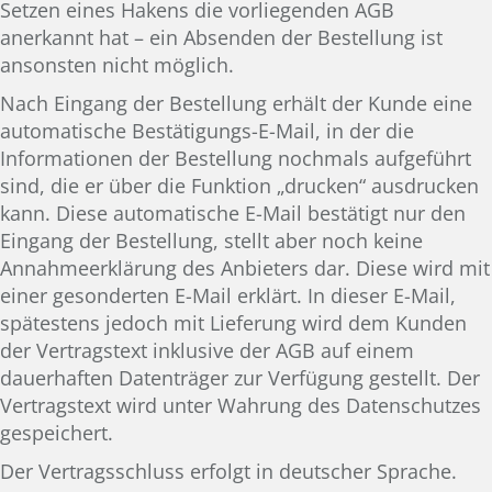
Setzen eines Hakens die vorliegenden AGB
anerkannt hat – ein Absenden der Bestellung ist
ansonsten nicht möglich.
Nach Eingang der Bestellung erhält der Kunde eine
automatische Bestätigungs-E-Mail, in der die
Informationen der Bestellung nochmals aufgeführt
sind, die er über die Funktion „drucken“ ausdrucken
kann. Diese automatische E-Mail bestätigt nur den
Eingang der Bestellung, stellt aber noch keine
Annahmeerklärung des Anbieters dar. Diese wird mit
einer gesonderten E-Mail erklärt. In dieser E-Mail,
spätestens jedoch mit Lieferung wird dem Kunden
der Vertragstext inklusive der AGB auf einem
dauerhaften Datenträger zur Verfügung gestellt. Der
Vertragstext wird unter Wahrung des Datenschutzes
gespeichert.
Der Vertragsschluss erfolgt in deutscher Sprache.