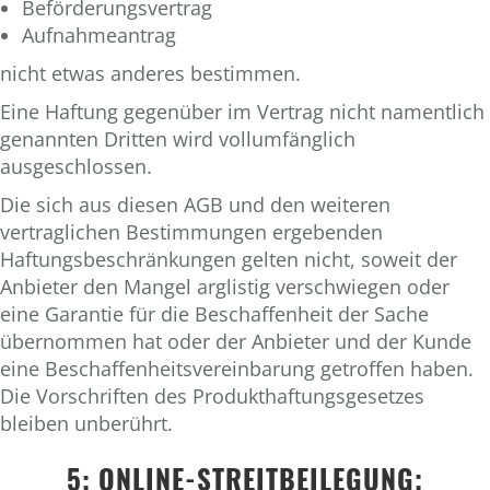
Beförderungsvertrag
Aufnahmeantrag
nicht etwas anderes bestimmen.
Eine Haftung gegenüber im Vertrag nicht namentlich
genannten Dritten wird vollumfänglich
ausgeschlossen.
Die sich aus diesen AGB und den weiteren
vertraglichen Bestimmungen ergebenden
Haftungsbeschränkungen gelten nicht, soweit der
Anbieter den Mangel arglistig verschwiegen oder
eine Garantie für die Beschaffenheit der Sache
übernommen hat oder der Anbieter und der Kunde
eine Beschaffenheitsvereinbarung getroffen haben.
Die Vorschriften des Produkthaftungsgesetzes
bleiben unberührt.
5: ONLINE-STREITBEILEGUNG;