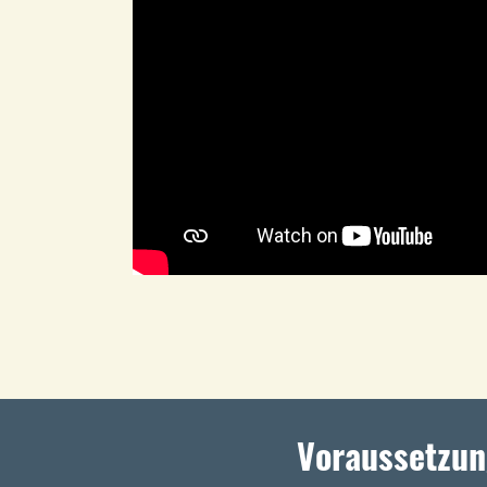
Voraussetzun