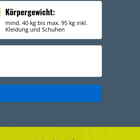
Körpergewicht:
mind. 40 kg bis max. 95 kg inkl.
Kleidung und Schuhen