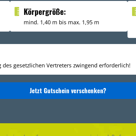
Körpergröße:
mind. 1,40 m bis max. 1,95 m
g des gesetzlichen Vertreters zwingend erforderlich!
Jetzt Gutschein verschenken?