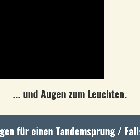
... und Augen zum Leuchten.
gen für einen Tandemsprung / Fal