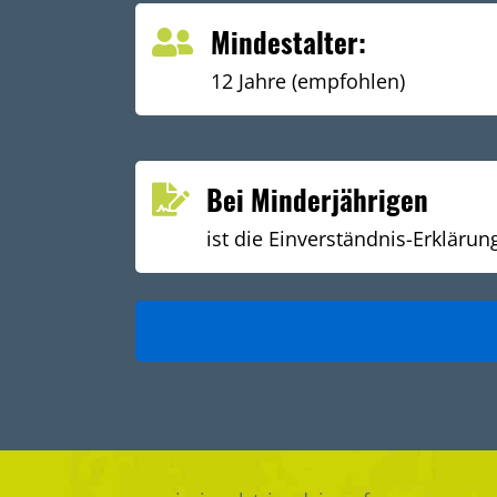
Mindestalter:
12 Jahre (empfohlen)
Bei Minderjährigen
ist die Einverständnis-Erklärun