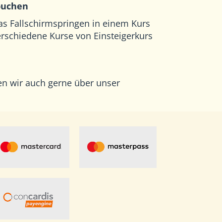
buchen
as Fallschirmspringen in einem Kurs
verschiedene Kurse von Einsteigerkurs
en wir auch gerne
über unser