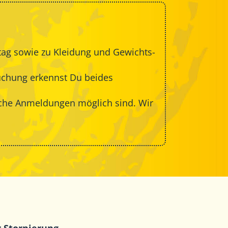
ag sowie zu Kleidung und Gewichts-
uchung erkennst Du beides
sche Anmeldungen möglich sind. Wir