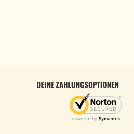
DEINE ZAHLUNGSOPTIONEN