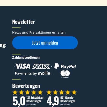
Newsletter
News und Preisaktionen erhalten
Jetzt anmelden
ng:
Zahlungsoptionen
Bewertungen