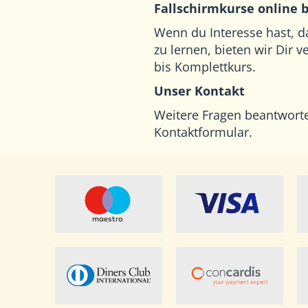
Fallschirmkurse online 
Wenn du Interesse hast, d
zu lernen, bieten wir Dir 
bis Komplettkurs.
Unser Kontakt
Weitere Fragen beantwort
Kontaktformular
.