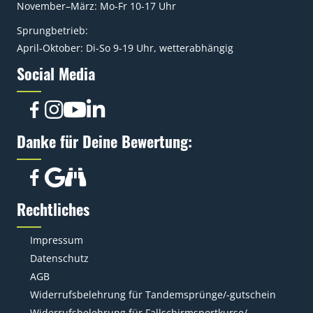
November–März: Mo-Fr 10-17 Uhr
Sprungbetrieb:
April-Oktober: Di-So 9-19 Uhr, wetterabhängig
Social Media
Danke für Deine Bewertung:
Rechtliches
Impressum
Datenschutz
AGB
Widerrufsbelehrung für Tandemsprünge/-gutschein
Widerrufsbelehrung für Fallschirmsportkurse/-