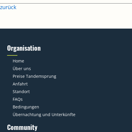
zurück
Organisation
Home
Über uns
Preise Tandemsprung
Anfahrt
Standort
FAQs
Bedingungen
Übernachtung und Unterkünfte
Community