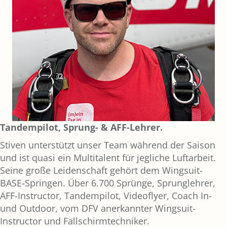
Tandempilot, Sprung- & AFF-Lehrer.
Stiven unterstützt unser Team während der Saison
und ist quasi ein Multitalent für jegliche Luftarbeit.
Seine große Leidenschaft gehört dem Wingsuit-
BASE-Springen. Über 6.700 Sprünge, Sprunglehrer,
AFF-Instructor, Tandempilot, Videoflyer, Coach In-
und Outdoor, vom DFV anerkannter Wingsuit-
Instructor und Fallschirmtechniker.