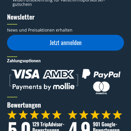
gutschein
Newsletter
News und Preisaktionen erhalten
Jetzt anmelden
Zahlungsoptionen
Bewertungen