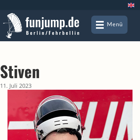
Menü
Stiven
11. Juli 2023