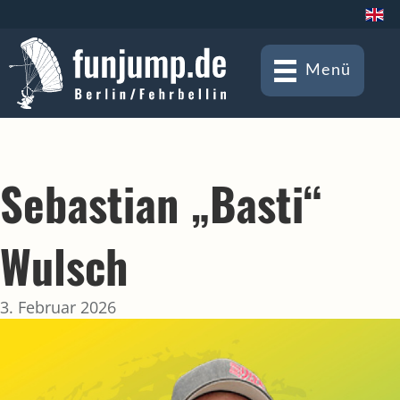
Menü
Sebastian „Basti“
Wulsch
3. Februar 2026