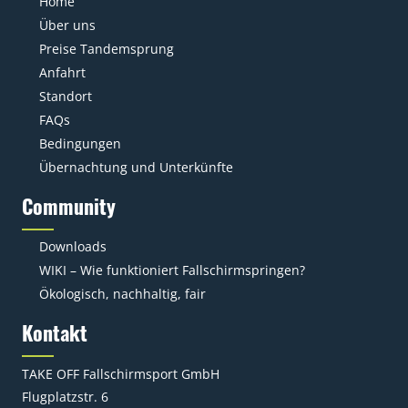
Home
Über uns
Preise Tandemsprung
Anfahrt
Standort
FAQs
Bedingungen
Übernachtung und Unterkünfte
Community
Downloads
WIKI – Wie funktioniert Fallschirmspringen?
Ökologisch, nachhaltig, fair
Kontakt
TAKE OFF Fallschirmsport GmbH
Flugplatzstr. 6