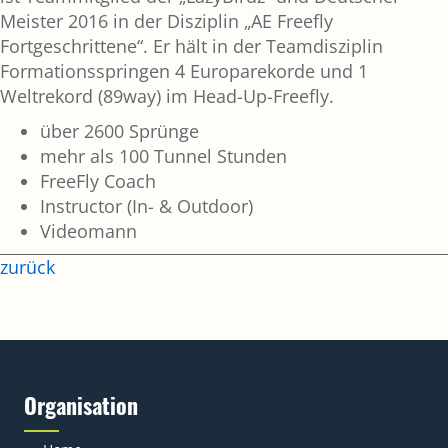
Meister 2016 in der Disziplin „AE Freefly
Fortgeschrittene“. Er hält in der Teamdisziplin
Formationsspringen 4 Europarekorde und 1
Weltrekord (89way) im Head-Up-Freefly.
über 2600 Sprünge
mehr als 100 Tunnel Stunden
FreeFly Coach
Instructor (In- & Outdoor)
Videomann
zurück
Organisation