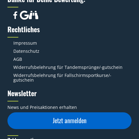
Rechtliches
Impressum
Datenschutz
AGB
Widerrufsbelehrung für Tandemsprünge/-gutschein
Widerrufsbelehrung für Fallschirmsportkurse/-
gutschein
Newsletter
News und Preisaktionen erhalten
Jetzt anmelden