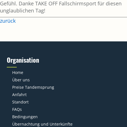
Gefühl. Danke TAKE OFF Fallschirmsport für diesen
unglaublichen Tag!
zurück
Organisation
Home
Über uns
Preise Tandemsprung
Anfahrt
Standort
FAQs
Bedingungen
Übernachtung und Unterkünfte