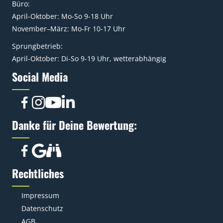
Büro:
April-Oktober: Mo-So 9-18 Uhr
November–März: Mo-Fr 10-17 Uhr
Sprungbetrieb:
April-Oktober: Di-So 9-19 Uhr, wetterabhängig
Social Media
Danke für Deine Bewertung:
Rechtliches
Impressum
Datenschutz
AGB