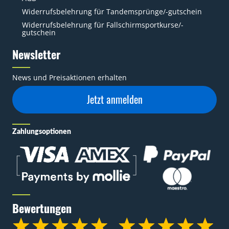
Widerrufsbelehrung für Tandemsprünge/-gutschein
Widerrufsbelehrung für Fallschirmsportkurse/-
gutschein
Newsletter
News und Preisaktionen erhalten
Jetzt anmelden
Zahlungsoptionen
Bewertungen