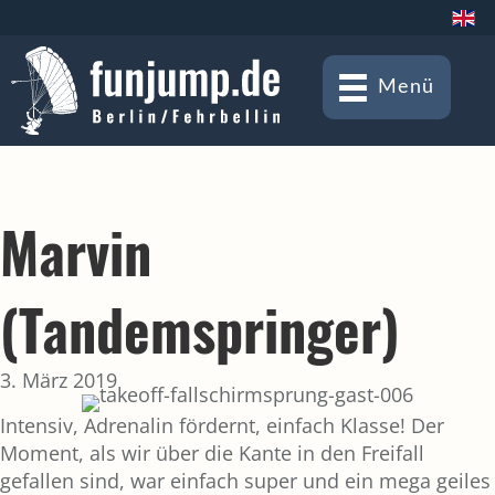
Menü
Marvin
(Tandemspringer)
3. März 2019
Intensiv, Adrenalin fördernt, einfach Klasse! Der
Moment, als wir über die Kante in den Freifall
gefallen sind, war einfach super und ein mega geiles