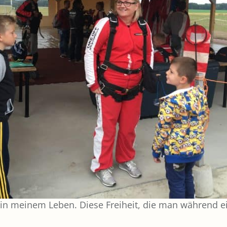
nis in meinem Leben. Diese Freiheit, die man während 