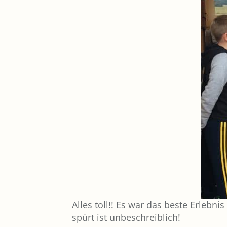
Alles toll!! Es war das beste Erleb
spürt ist unbeschreiblich!