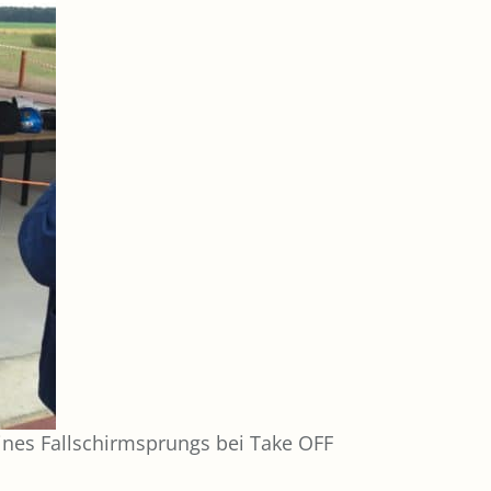
eines Fallschirmsprungs bei Take OFF