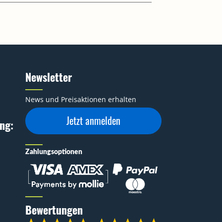
Newsletter
News und Preisaktionen erhalten
Jetzt anmelden
ng:
Zahlungsoptionen
Bewertungen