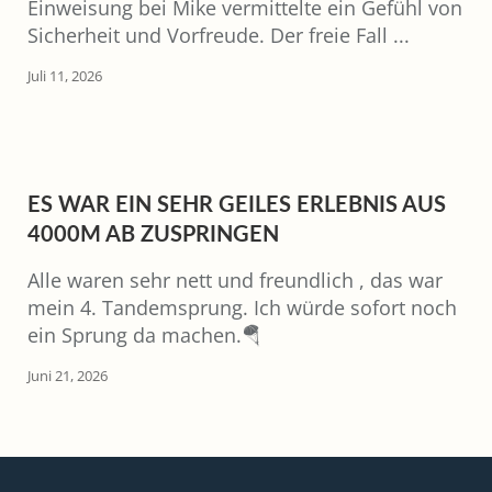
Einweisung bei Mike vermittelte ein Gefühl von
Sicherheit und Vorfreude. Der freie Fall ...
Juli 11, 2026
ES WAR EIN SEHR GEILES ERLEBNIS AUS
4000M AB ZUSPRINGEN
Alle waren sehr nett und freundlich , das war
mein 4. Tandemsprung. Ich würde sofort noch
ein Sprung da machen.🪂
Juni 21, 2026