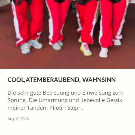
COOL,ATEMBERAUBEND, WAHNSINN
Die sehr gute Betreuung und Einweisung zum
Sprung. Die Umarmung und liebevolle Gestik
meiner Tandem Pilotin Steph.
Aug. 8, 2026