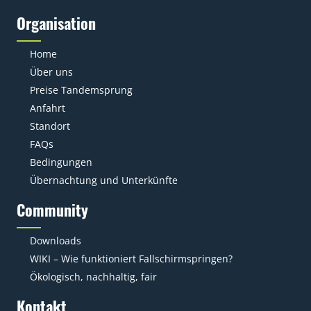
Organisation
Home
Über uns
Preise Tandemsprung
Anfahrt
Standort
FAQs
Bedingungen
Übernachtung und Unterkünfte
Community
Downloads
WIKI – Wie funktioniert Fallschirmspringen?
Ökologisch, nachhaltig, fair
Kontakt