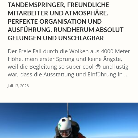
TANDEMSPRINGER, FREUNDLICHE
MITARBEITER UND ATMOSPHÄRE.
PERFEKTE ORGANISATION UND
AUSFÜHRUNG. RUNDHERUM ABSOLUT
GELUNGEN UND UNSCHLAGBAR
Der Freie Fall durch die Wolken aus 4000 Meter
Höhe, mein erster Sprung und keine Ängste,
weil die Begleitung so super cool 😎 und lustig
war, dass die Ausstattung und Einführung in ...
Juli 13, 2026