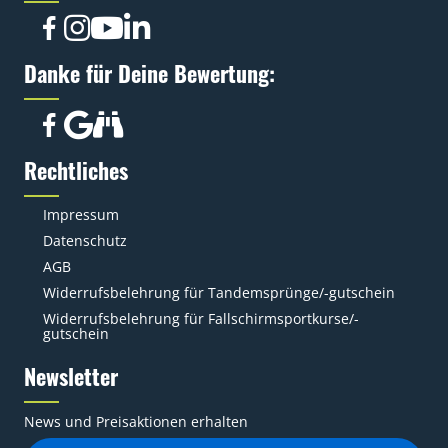
Danke für Deine Bewertung:
Rechtliches
Impressum
Datenschutz
AGB
Widerrufsbelehrung für Tandemsprünge/-gutschein
Widerrufsbelehrung für Fallschirmsportkurse/-
gutschein
Newsletter
News und Preisaktionen erhalten