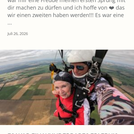
dir machen zu dürfen und ich hoffe von ❤️ das
wir einen zweiten haben werden!!! Es war eine
...
Juli 26, 2026