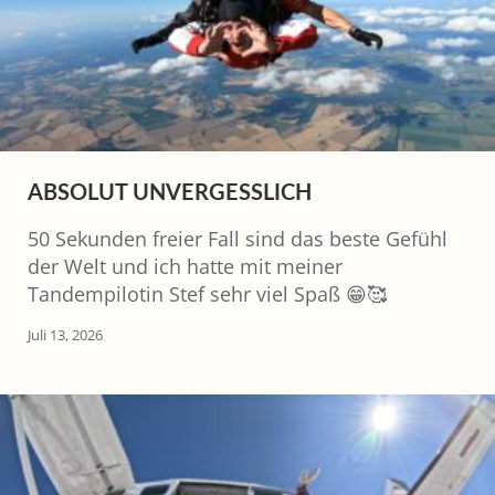
ABSOLUT UNVERGESSLICH
50 Sekunden freier Fall sind das beste Gefühl
der Welt und ich hatte mit meiner
Tandempilotin Stef sehr viel Spaß 😁🥰
Juli 13, 2026