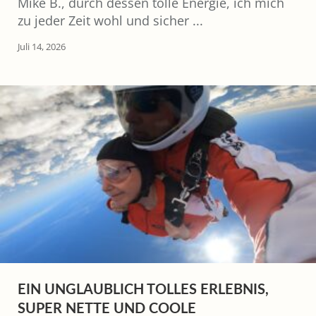
Mike B., durch dessen tolle Energie, ich mich
zu jeder Zeit wohl und sicher ...
Juli 14, 2026
EIN UNGLAUBLICH TOLLES ERLEBNIS,
SUPER NETTE UND COOLE