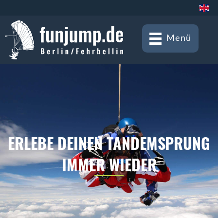
Menü
ERLEBE DEINEN TANDEMSPRUNG
IMMER WIEDER