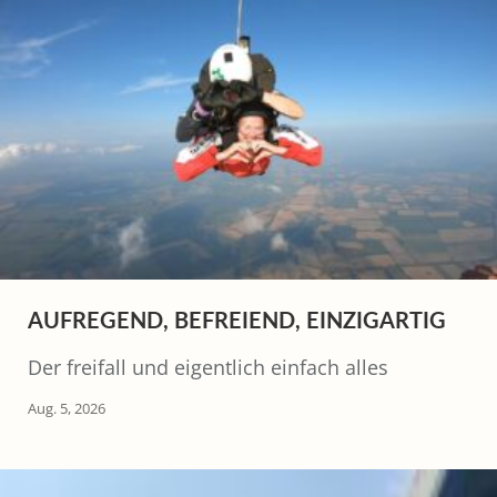
AUFREGEND, BEFREIEND, EINZIGARTIG
Der freifall und eigentlich einfach alles
Aug. 5, 2026