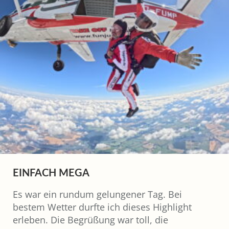
EINFACH MEGA
Es war ein rundum gelungener Tag. Bei
bestem Wetter durfte ich dieses Highlight
erleben. Die Begrüßung war toll, die