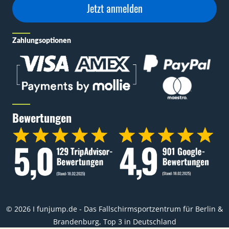
Jetzt anmelden
Zahlungsoptionen
Bewertungen
© 2026 I funjump.de - Das Fallschirmsportzentrum für Berlin &
Brandenburg, Top 3 in Deutschland