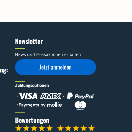
Newsletter
News und Preisaktionen erhalten
Jetzt anmelden
ng:
Zahlungsoptionen
Bewertungen