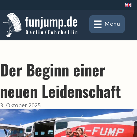
Menü
Der Beginn einer
neuen Leidenschaft
3. Oktober 2025