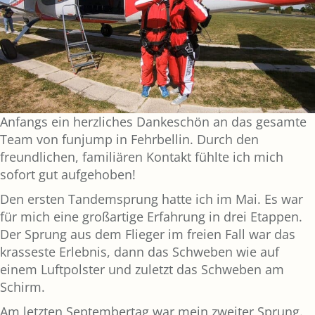
Anfangs ein herzliches Dankeschön an das gesamte
Team von funjump in Fehrbellin. Durch den
freundlichen, familiären Kontakt fühlte ich mich
sofort gut aufgehoben!
Den ersten Tandemsprung hatte ich im Mai. Es war
für mich eine großartige Erfahrung in drei Etappen.
Der Sprung aus dem Flieger im freien Fall war das
krasseste Erlebnis, dann das Schweben wie auf
einem Luftpolster und zuletzt das Schweben am
Schirm.
Am letzten Septembertag war mein zweiter Sprung.