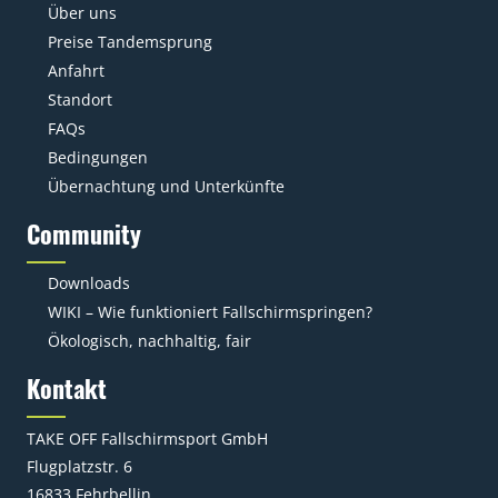
Über uns
Preise Tandemsprung
Anfahrt
Standort
FAQs
Bedingungen
Übernachtung und Unterkünfte
Community
Downloads
WIKI – Wie funktioniert Fallschirmspringen?
Ökologisch, nachhaltig, fair
Kontakt
TAKE OFF Fallschirmsport GmbH
Flugplatzstr. 6
16833 Fehrbellin