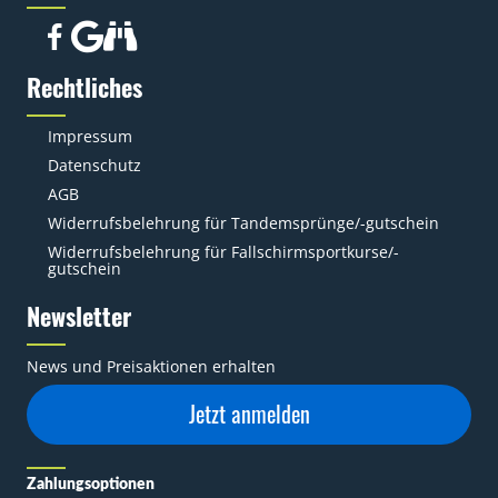
Rechtliches
Impressum
Datenschutz
AGB
Widerrufsbelehrung für Tandemsprünge/-gutschein
Widerrufsbelehrung für Fallschirmsportkurse/-
gutschein
Newsletter
News und Preisaktionen erhalten
Jetzt anmelden
Zahlungsoptionen