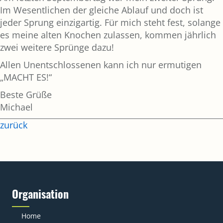
Im Wesentlichen der gleiche Ablauf und doch ist
jeder Sprung einzigartig. Für mich steht fest, solange
es meine alten Knochen zulassen, kommen jährlich
zwei weitere Sprünge dazu!
Allen Unentschlossenen kann ich nur ermutigen
„MACHT ES!“
Beste Grüße
Michael
zurück
Organisation
Home