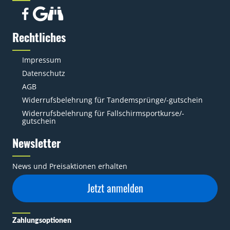
Rechtliches
Impressum
Datenschutz
AGB
Widerrufsbelehrung für Tandemsprünge/-gutschein
Widerrufsbelehrung für Fallschirmsportkurse/-
gutschein
Newsletter
News und Preisaktionen erhalten
Jetzt anmelden
Zahlungsoptionen