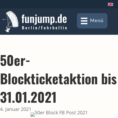
Menü
50er-
Blockticketaktion bis
31.01.2021
4. Januar 2021