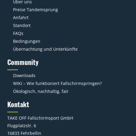
Über uns
Preise Tandemsprung
Anfahrt
Standort
FAQs
Bedingungen
Übernachtung und Unterkünfte
Community
Downloads
WIKI – Wie funktioniert Fallschirmspringen?
Ökologisch, nachhaltig, fair
Kontakt
TAKE OFF Fallschirmsport GmbH
Flugplatzstr. 6
16833 Fehrbellin