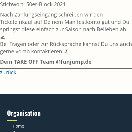
Stichwort: 50er-Block 2021
Nach Zahlungseingang schreiben wir den
Ticketeinkauf auf Deinem Manifestkonto gut und Du
springst diese einfach zur Saison nach Belieben ab
🛫
Bei Fragen oder zur Rücksprache kannst Du uns auch
gerne vorab kontaktieren 🤙
Dein TAKE OFF Team @funjump.de
zurück
Organisation
Home