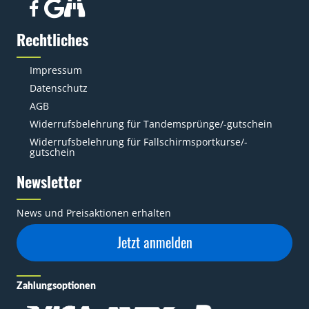
Rechtliches
Impressum
Datenschutz
AGB
Widerrufsbelehrung für Tandemsprünge/-gutschein
Widerrufsbelehrung für Fallschirmsportkurse/-
gutschein
Newsletter
News und Preisaktionen erhalten
Jetzt anmelden
Zahlungsoptionen