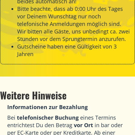
beides automatisch an!
Bitte beachte, dass ab 0:00 Uhr des Tages
vor Deinem Wunschtag nur noch
telefonische Anmeldungen möglich sind.
Wir bitten alle Gäste, uns unbedingt ca. zwei
Stunden vor dem Sprungtermin anzurufen.
Gutscheine haben eine Gültigkeit von 3
Jahren
Weitere Hinweise
Informationen zur Bezahlung
Bei
telefonischer Buchung
eines Termins
entrichtest Du den Betrag
vor Ort
in bar oder
per EC-Karte oder per Kreditkarte. Ab einer