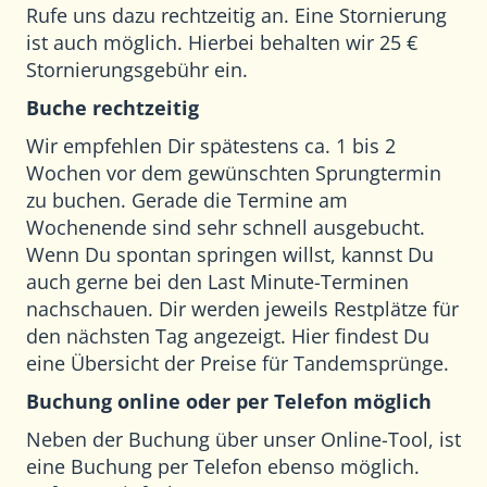
Rufe uns dazu rechtzeitig an. Eine Stornierung
ist auch möglich. Hierbei behalten wir 25 €
Stornierungsgebühr ein.
Buche rechtzeitig
Wir empfehlen Dir spätestens ca. 1 bis 2
Wochen vor dem gewünschten Sprungtermin
zu buchen. Gerade die Termine am
Wochenende sind sehr schnell ausgebucht.
Wenn Du spontan springen willst, kannst Du
auch gerne bei den Last Minute-Terminen
nachschauen. Dir werden jeweils Restplätze für
den nächsten Tag angezeigt. Hier findest Du
eine Übersicht der
Preise für Tandemsprünge
.
Buchung online oder per Telefon möglich
Neben der Buchung über unser Online-Tool, ist
eine Buchung per Telefon ebenso möglich.