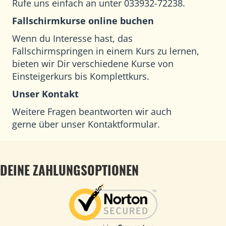
Rufe uns einfach an unter 033932-72238.
Fallschirmkurse online buchen
Wenn du Interesse hast, das
Fallschirmspringen in einem Kurs zu lernen,
bieten wir Dir verschiedene Kurse von
Einsteigerkurs bis Komplettkurs.
Unser Kontakt
Weitere Fragen beantworten wir auch
gerne
über unser Kontaktformular
.
DEINE ZAHLUNGSOPTIONEN