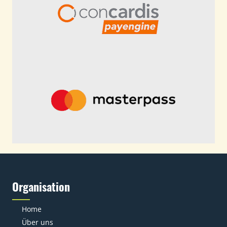
Organisation
Home
Über uns