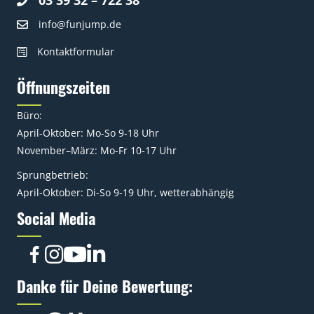
info@funjump.de
Kontaktformular
Öffnungszeiten
Büro:
April-Oktober: Mo-So 9-18 Uhr
November–März: Mo-Fr 10-17 Uhr
Sprungbetrieb:
April-Oktober: Di-So 9-19 Uhr, wetterabhängig
Social Media
Danke für Deine Bewertung: