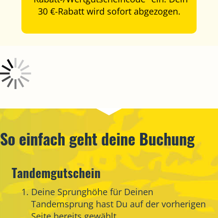
30 €-Rabatt wird sofort abgezogen.
So einfach geht deine Buchung
Tandemgutschein
Deine Sprunghöhe für Deinen
Tandemsprung hast Du auf der vorherigen
Seite bereits gewählt.