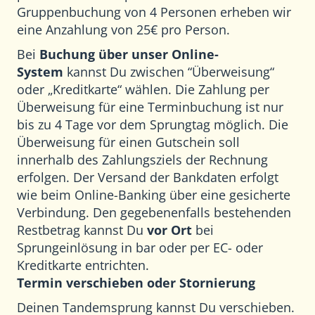
Gruppenbuchung von 4 Personen erheben wir
eine Anzahlung von 25€ pro Person.
Bei
Buchung über unser Online-
System
kannst Du zwischen “Überweisung“
oder „Kreditkarte“ wählen. Die Zahlung per
Überweisung für eine Terminbuchung ist nur
bis zu 4 Tage vor dem Sprungtag möglich. Die
Überweisung für einen Gutschein soll
innerhalb des Zahlungsziels der Rechnung
erfolgen. Der Versand der Bankdaten erfolgt
wie beim Online-Banking über eine gesicherte
Verbindung. Den gegebenenfalls bestehenden
Restbetrag kannst Du
vor Ort
bei
Sprungeinlösung in bar oder per EC- oder
Kreditkarte entrichten.
Termin verschieben oder Stornierung
Deinen Tandemsprung kannst Du verschieben.