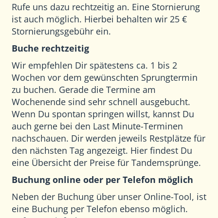
Rufe uns dazu rechtzeitig an. Eine Stornierung
ist auch möglich. Hierbei behalten wir 25 €
Stornierungsgebühr ein.
Buche rechtzeitig
Wir empfehlen Dir spätestens ca. 1 bis 2
Wochen vor dem gewünschten Sprungtermin
zu buchen. Gerade die Termine am
Wochenende sind sehr schnell ausgebucht.
Wenn Du spontan springen willst, kannst Du
auch gerne bei den Last Minute-Terminen
nachschauen. Dir werden jeweils Restplätze für
den nächsten Tag angezeigt. Hier findest Du
eine Übersicht der
Preise für Tandemsprünge
.
Buchung online oder per Telefon möglich
Neben der Buchung über unser Online-Tool, ist
eine Buchung per Telefon ebenso möglich.