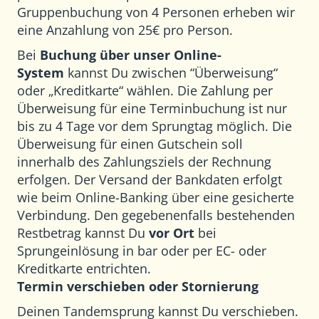
Gruppenbuchung von 4 Personen erheben wir
eine Anzahlung von 25€ pro Person.
Bei
Buchung über unser Online-
System
kannst Du zwischen “Überweisung“
oder „Kreditkarte“ wählen. Die Zahlung per
Überweisung für eine Terminbuchung ist nur
bis zu 4 Tage vor dem Sprungtag möglich. Die
Überweisung für einen Gutschein soll
innerhalb des Zahlungsziels der Rechnung
erfolgen. Der Versand der Bankdaten erfolgt
wie beim Online-Banking über eine gesicherte
Verbindung. Den gegebenenfalls bestehenden
Restbetrag kannst Du
vor Ort
bei
Sprungeinlösung in bar oder per EC- oder
Kreditkarte entrichten.
Termin verschieben oder Stornierung
Deinen Tandemsprung kannst Du verschieben.