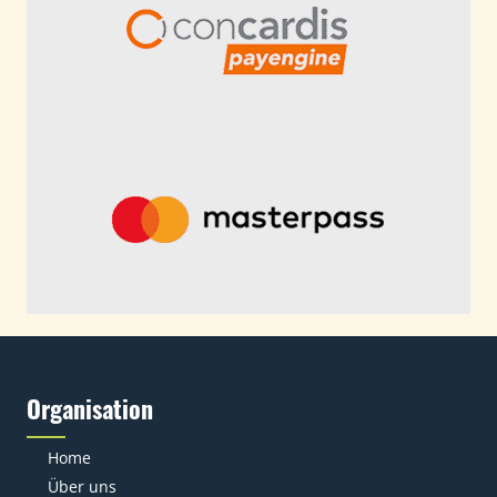
Organisation
Home
Über uns