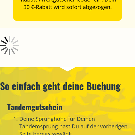
30 €-Rabatt wird sofort abgezogen.
So einfach geht deine Buchung
Tandemgutschein
Deine Sprunghöhe für Deinen
Tandemsprung hast Du auf der vorherigen
Seite bereits gewählt.