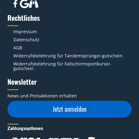
Rechtliches
Impressum
Datenschutz
AGB
Widerrufsbelehrung für Tandemsprünge/-gutschein
Widerrufsbelehrung für Fallschirmsportkurse/-
gutschein
Newsletter
News und Preisaktionen erhalten
Jetzt anmelden
Zahlungsoptionen