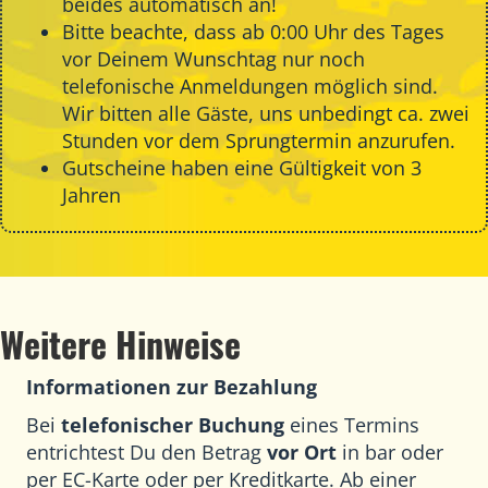
beides automatisch an!
Bitte beachte, dass ab 0:00 Uhr des Tages
vor Deinem Wunschtag nur noch
telefonische Anmeldungen möglich sind.
Wir bitten alle Gäste, uns unbedingt ca. zwei
Stunden vor dem Sprungtermin anzurufen.
Gutscheine haben eine Gültigkeit von 3
Jahren
Weitere Hinweise
Informationen zur Bezahlung
Bei
telefonischer Buchung
eines Termins
entrichtest Du den Betrag
vor Ort
in bar oder
per EC-Karte oder per Kreditkarte. Ab einer