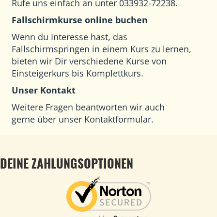
Rufe uns einfach an unter 033932-72238.
Fallschirmkurse online buchen
Wenn du Interesse hast, das
Fallschirmspringen in einem Kurs zu lernen,
bieten wir Dir verschiedene Kurse von
Einsteigerkurs bis Komplettkurs.
Unser Kontakt
Weitere Fragen beantworten wir auch
gerne
über unser Kontaktformular
.
DEINE ZAHLUNGSOPTIONEN