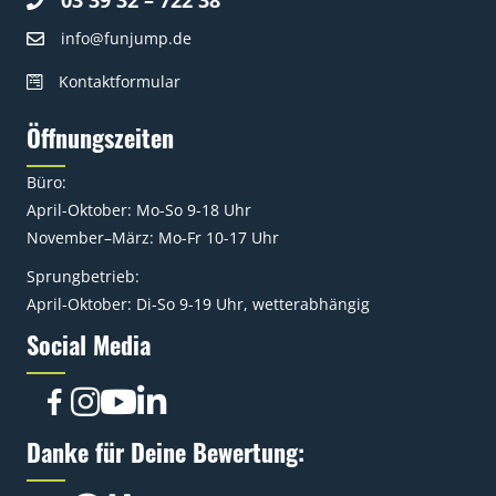
info@funjump.de
Kontaktformular
Öffnungszeiten
Büro:
April-Oktober: Mo-So 9-18 Uhr
November–März: Mo-Fr 10-17 Uhr
Sprungbetrieb:
April-Oktober: Di-So 9-19 Uhr, wetterabhängig
Social Media
Danke für Deine Bewertung: